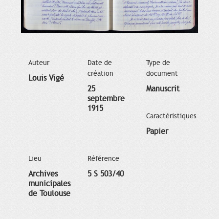
Auteur
Date de
Type de
création
document
Louis Vigé
25
Manuscrit
septembre
1915
Caractéristiques
Papier
Lieu
Référence
Archives
5 S 503/40
municipales
de Toulouse