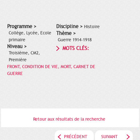
Programme >
Discipline >
Histoire
Collège, Lycée, Ecole
Thème >
primaire
Guerre 1914-1918
Niveau >
MOTS CLÉS:
Troisième, CM2,
Première
FRONT, CONDITION DE VIE, MORT, CARNET DE
GUERRE
Retour aux résultats de la recherche
PRÉCÉDENT
SUIVANT