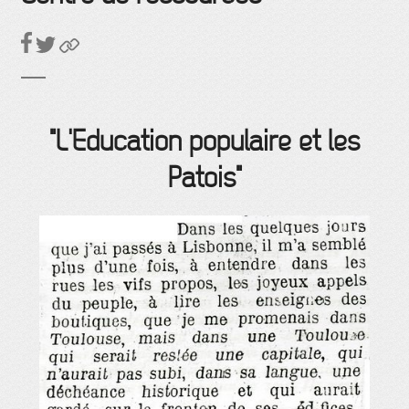
"L'Education populaire et les
Patois"