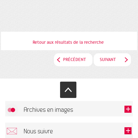
Retour aux résultats de la recherche
PRÉCÉDENT
SUIVANT
Archives en images
Autoriser
FlickR (badge) est désactivé.
Nous suivre