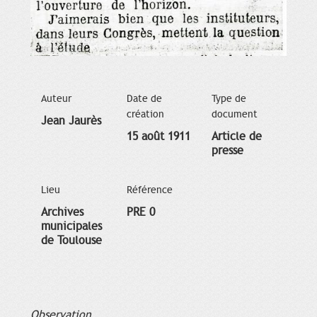
Auteur
Date de
Type de
création
document
Jean Jaurès
15 août 1911
Article de
presse
Lieu
Référence
Archives
PRE 0
municipales
de Toulouse
Observation