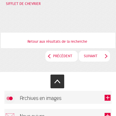
SIFFLET DE CHEVRIER
Retour aux résultats de la recherche
PRÉCÉDENT
SUIVANT
Archives en images
Autoriser
FlickR (badge) est désactivé.