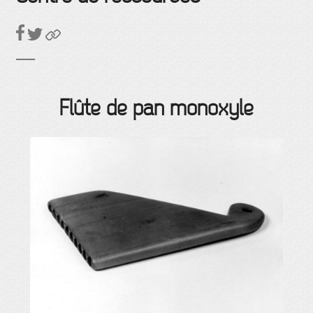
Flûte de pan monoxyle