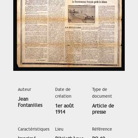
Auteur
Date de
Type de
création
document
Jean
Fontanilles
1er août
Article de
1914
presse
Caractéristiques
Lieu
Référence