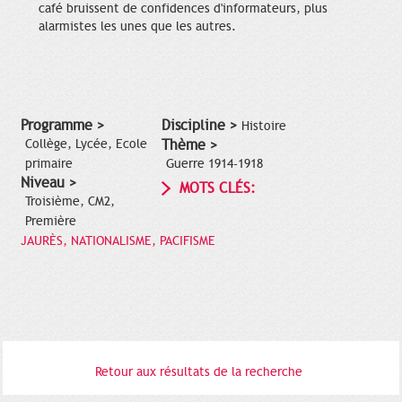
café bruissent de confidences d'informateurs, plus
alarmistes les unes que les autres.
Programme >
Discipline >
Histoire
Collège, Lycée, Ecole
Thème >
primaire
Guerre 1914-1918
Niveau >
MOTS CLÉS:
Troisième, CM2,
Première
JAURÈS, NATIONALISME, PACIFISME
Retour aux résultats de la recherche