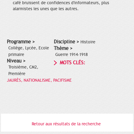
café bruissent de confidences d'informateurs, plus
alarmistes les unes que les autres.
Programme >
Discipline >
Histoire
Collège, Lycée, Ecole
Thème >
primaire
Guerre 1914-1918
Niveau >
MOTS CLÉS:
Troisième, CM2,
Première
JAURÈS, NATIONALISME, PACIFISME
Retour aux résultats de la recherche