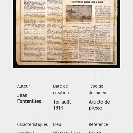
Auteur
Date de
Type de
création
document
Jean
Fontanilles
1er août
Article de
1914
presse
Caractéristiques
Lieu
Référence