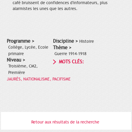
café bruissent de confidences d'informateurs, plus
alarmistes les unes que les autres.
Programme >
Discipline >
Histoire
Collège, Lycée, Ecole
Thème >
primaire
Guerre 1914-1918
Niveau >
MOTS CLÉS:
Troisième, CM2,
Première
JAURÈS, NATIONALISME, PACIFISME
Retour aux résultats de la recherche