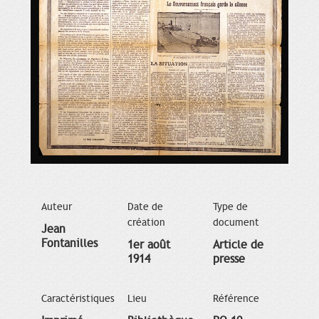
Auteur
Date de
Type de
création
document
Jean
Fontanilles
1er août
Article de
1914
presse
Caractéristiques
Lieu
Référence