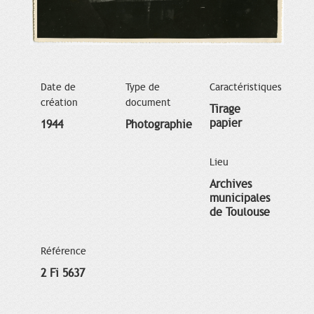
Date de
Type de
Caractéristiques
création
document
Tirage
papier
1944
Photographie
Lieu
Archives
municipales
de Toulouse
Référence
2 Fi 5637