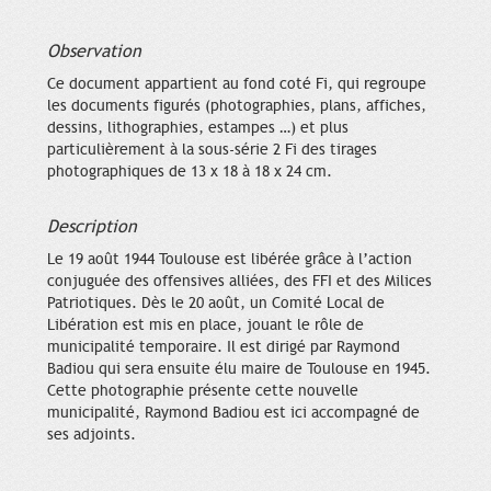
Observation
Ce document appartient au fond coté Fi, qui regroupe
les documents figurés (photographies, plans, affiches,
dessins, lithographies, estampes …) et plus
particulièrement à la sous-série 2 Fi des tirages
photographiques de 13 x 18 à 18 x 24 cm.
Description
Le 19 août 1944 Toulouse est libérée grâce à l’action
conjuguée des offensives alliées, des FFI et des Milices
Patriotiques. Dès le 20 août, un Comité Local de
Libération est mis en place, jouant le rôle de
municipalité temporaire. Il est dirigé par Raymond
Badiou qui sera ensuite élu maire de Toulouse en 1945.
Cette photographie présente cette nouvelle
municipalité, Raymond Badiou est ici accompagné de
ses adjoints.