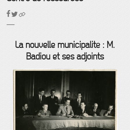
La nouvelle municipalité : M.
Badiou et ses adjoints