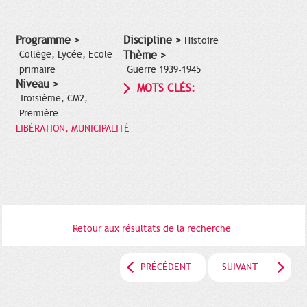
Programme >
Discipline >
Histoire
Collège, Lycée, Ecole
Thème >
primaire
Guerre 1939-1945
Niveau >
MOTS CLÉS:
Troisième, CM2,
Première
LIBÉRATION, MUNICIPALITÉ
Retour aux résultats de la recherche
PRÉCÉDENT
SUIVANT