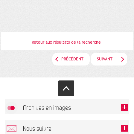
Retour aux résultats de la recherche
PRÉCÉDENT
SUIVANT
Archives en images
Autoriser
FlickR (badge) est désactivé.
Nous suivre