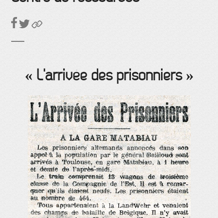
« L'arrivée des prisonniers »