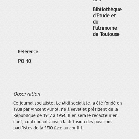
Bibliothèque
d'Etude et
du
Patrimoine
de Toulouse
Référence
PO 10
Observation
Ce journal socialiste, Le Midi socialiste, a été fondé en
1908 par Vincent Auriol, né à Revel et président de la
République de 1947 à 1954. Il en sera le rédacteur en
chef, contribuant ainsi à la diffusion des positions
pacifistes de la SFIO face au conflit.