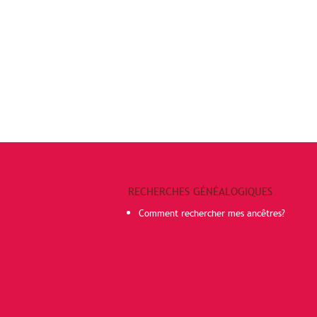
RECHERCHES GÉNÉALOGIQUES
Comment rechercher mes ancêtres?