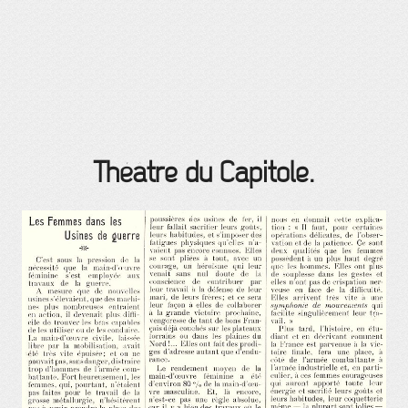
Théâtre du Capitole.