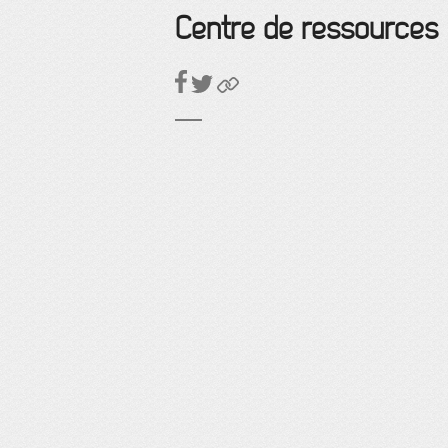
Centre de ressources