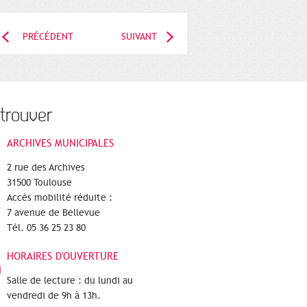
PRÉCÉDENT
SUIVANT
trouver
ARCHIVES MUNICIPALES
2 rue des Archives
31500 Toulouse
Accès mobilité réduite :
7 avenue de Bellevue
Tél. 05 36 25 23 80
HORAIRES D'OUVERTURE
Salle de lecture : du lundi au
vendredi de 9h à 13h.