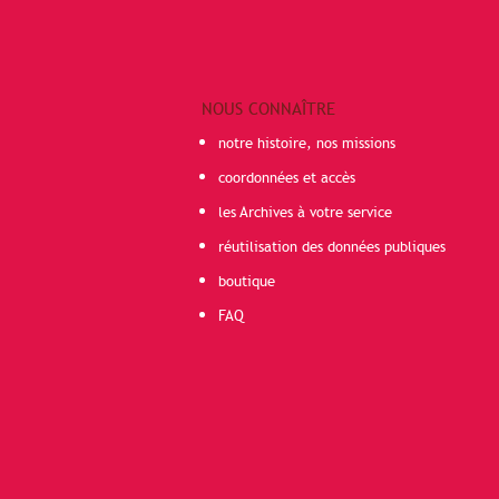
NOUS CONNAÎTRE
notre histoire, nos missions
coordonnées et accès
les Archives à votre service
réutilisation des données publiques
boutique
FAQ