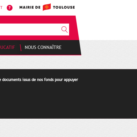
NT
DUCATIF
NOUS CONNAÎTRE
de documents issus de nos fonds pour appuyer