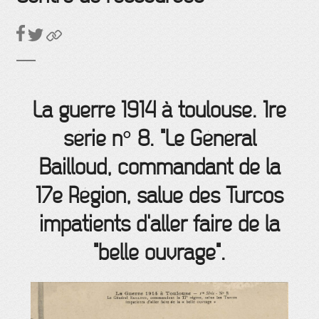
La guerre 1914 à toulouse. 1re
série n° 8. "Le Général
Bailloud, commandant de la
17e Région, salue des Turcos
impatients d'aller faire de la
"belle ouvrage".