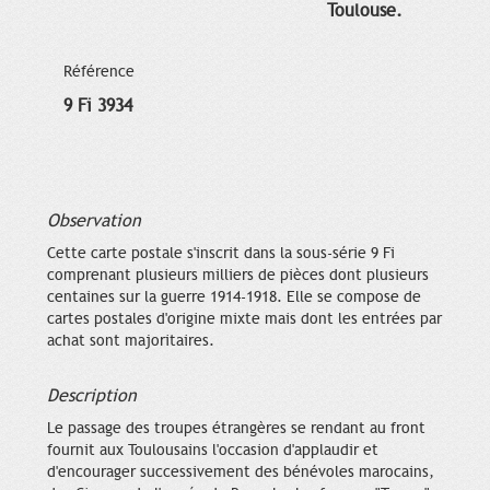
Toulouse.
Référence
9 Fi 3934
Observation
Cette carte postale s'inscrit dans la sous-série 9 Fi
comprenant plusieurs milliers de pièces dont plusieurs
centaines sur la guerre 1914-1918. Elle se compose de
cartes postales d'origine mixte mais dont les entrées par
achat sont majoritaires.
Description
Le passage des troupes étrangères se rendant au front
fournit aux Toulousains l'occasion d'applaudir et
d'encourager successivement des bénévoles marocains,