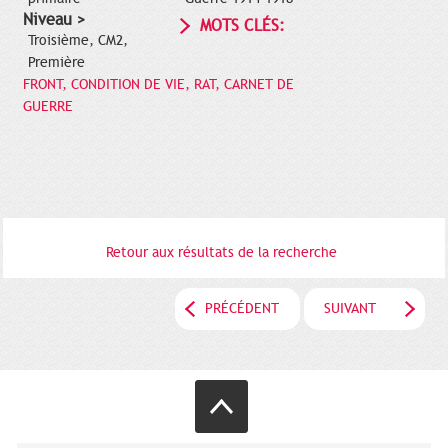
Niveau >
MOTS CLÉS:
Troisième, CM2,
Première
FRONT, CONDITION DE VIE, RAT, CARNET DE
GUERRE
Retour aux résultats de la recherche
PRÉCÉDENT
SUIVANT