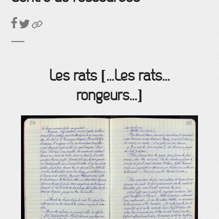
Les rats […Les rats…
rongeurs…]