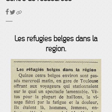
Les réfugiés belges dans la
région.