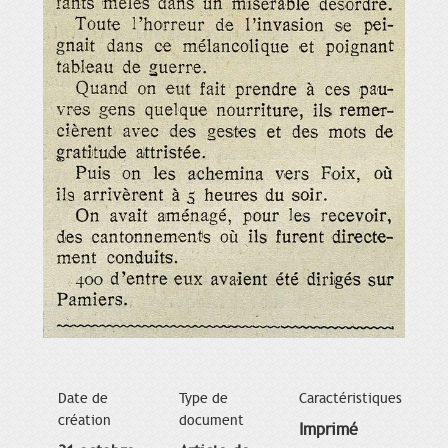
Date de
Type de
Caractéristiques
création
document
Imprimé