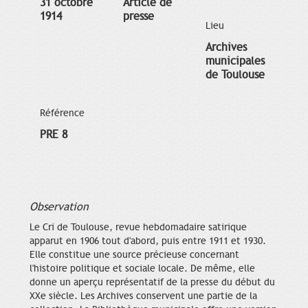
31 octobre
Article de
1914
presse
Lieu
Archives
municipales
de Toulouse
Référence
PRE 8
Observation
Le Cri de Toulouse, revue hebdomadaire satirique
apparut en 1906 tout d'abord, puis entre 1911 et 1930.
Elle constitue une source précieuse concernant
l'histoire politique et sociale locale. De même, elle
donne un aperçu représentatif de la presse du début du
XXe siècle. Les Archives conservent une partie de la