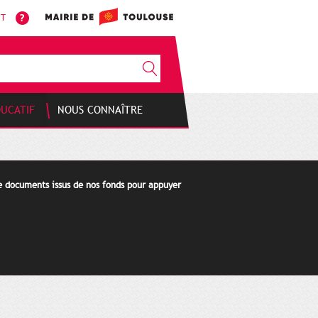
NT
DUCATIF
NOUS CONNAÎTRE
de documents issus de nos fonds pour appuyer