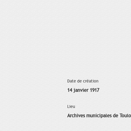
Date de création
14 janvier 1917
Lieu
Archives municipales de Toul