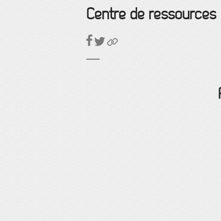
Centre de ressources