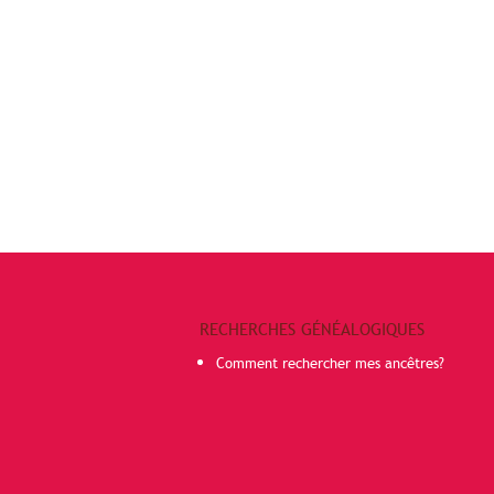
RECHERCHES GÉNÉALOGIQUES
Comment rechercher mes ancêtres?