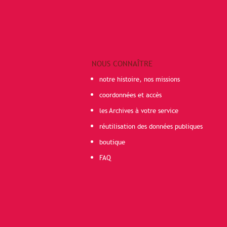
NOUS CONNAÎTRE
notre histoire, nos missions
coordonnées et accès
les Archives à votre service
réutilisation des données publiques
boutique
FAQ