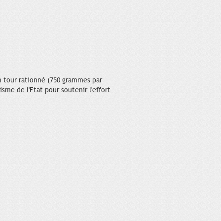
son tour rationné (750 grammes par
sme de l'Etat pour soutenir l'effort