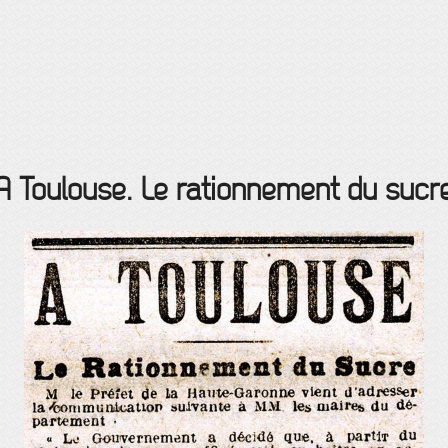
A Toulouse. Le rationnement du sucr