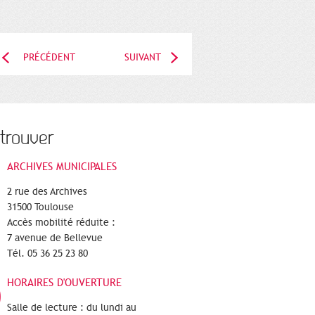
PRÉCÉDENT
SUIVANT
trouver
ARCHIVES MUNICIPALES
2 rue des Archives
31500 Toulouse
Accès mobilité réduite :
7 avenue de Bellevue
Tél. 05 36 25 23 80
HORAIRES D'OUVERTURE
Salle de lecture : du lundi au