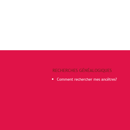
RECHERCHES GÉNÉALOGIQUES
Comment rechercher mes ancêtres?