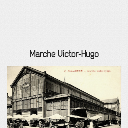
Marché Victor-Hugo