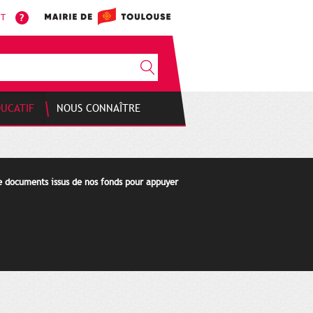
NT
DUCATIF
NOUS CONNAÎTRE
de documents issus de nos fonds pour appuyer