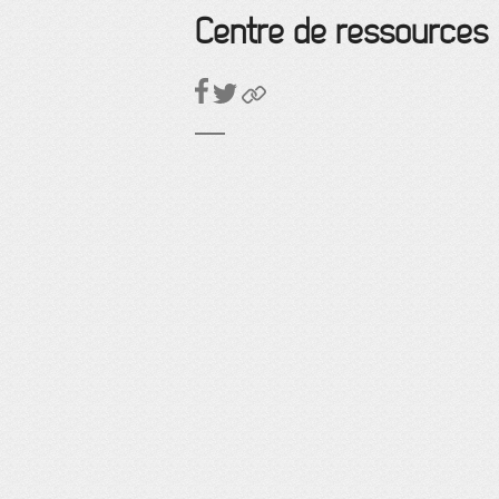
Centre de ressources