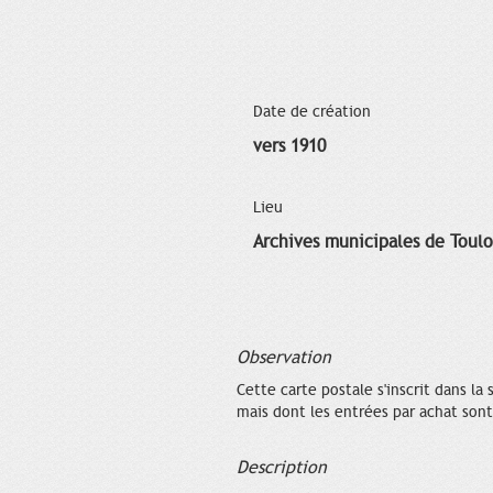
Date de création
vers 1910
Lieu
Archives municipales de Toul
Observation
Cette carte postale s'inscrit dans la
mais dont les entrées par achat sont
Description