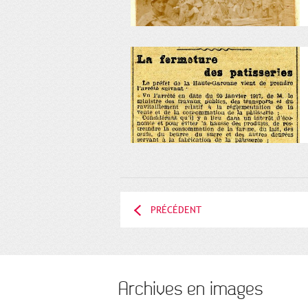
PRÉCÉDENT
Archives en images