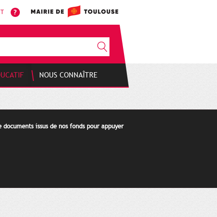
NT
DUCATIF
NOUS CONNAÎTRE
de documents issus de nos fonds pour appuyer