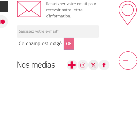
Renseigner votre email pour
recevoir notre lettre
d'information.
Ce champ est exigé.
OK
Nos médias