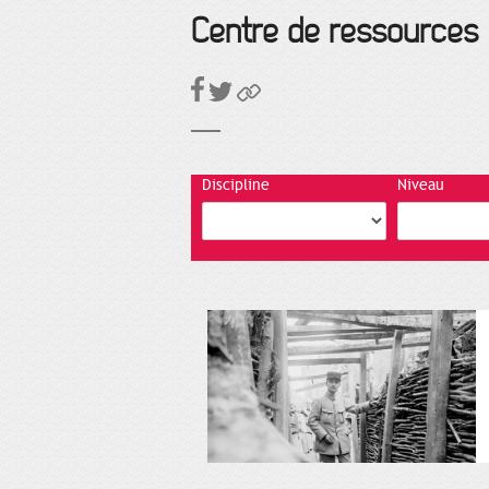
Centre de ressources
Discipline
Niveau