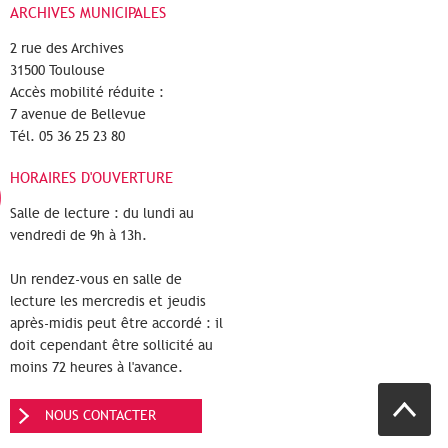
ARCHIVES MUNICIPALES
2 rue des Archives
31500 Toulouse
Accès mobilité réduite :
7 avenue de Bellevue
Tél. 05 36 25 23 80
HORAIRES D'OUVERTURE
Salle de lecture : du lundi au
vendredi de 9h à 13h.
Un rendez-vous en salle de
lecture les mercredis et jeudis
après-midis peut être accordé : il
doit cependant être sollicité au
moins 72 heures à l'avance.
NOUS CONTACTER