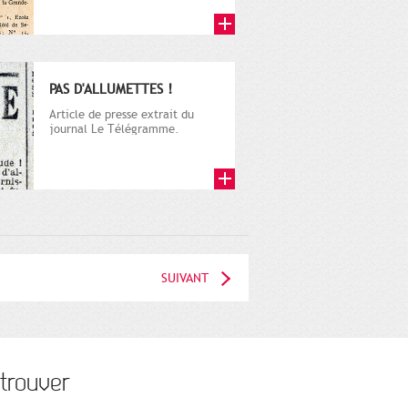
puis...
PAS D'ALLUMETTES !
Article de presse extrait du
journal Le Télégramme.
SUIVANT
trouver