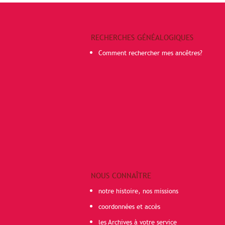
RECHERCHES GÉNÉALOGIQUES
Comment rechercher mes ancêtres?
NOUS CONNAÎTRE
notre histoire, nos missions
coordonnées et accès
les Archives à votre service