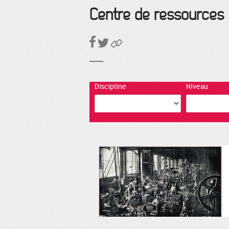
Centre de ressources
Discipline
Niveau