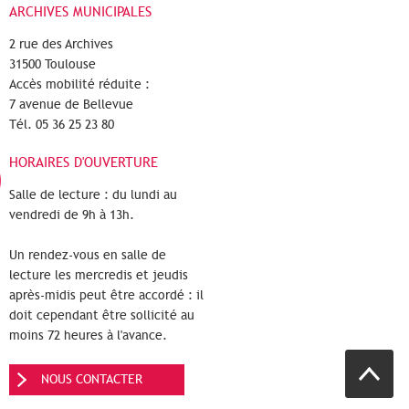
ARCHIVES MUNICIPALES
2 rue des Archives
31500 Toulouse
Accès mobilité réduite :
7 avenue de Bellevue
Tél. 05 36 25 23 80
HORAIRES D'OUVERTURE
Salle de lecture : du lundi au
vendredi de 9h à 13h.
Un rendez-vous en salle de
lecture les mercredis et jeudis
après-midis peut être accordé : il
doit cependant être sollicité au
moins 72 heures à l'avance.
NOUS CONTACTER