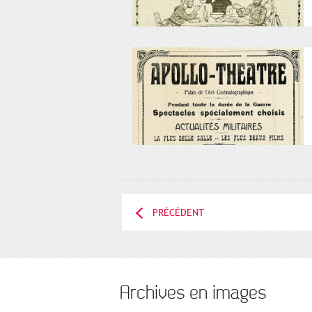
PRÉCÉDENT
Archives en images