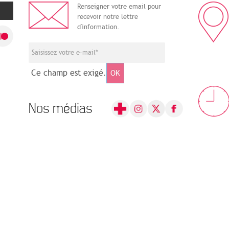
Renseigner votre email pour
recevoir notre lettre
d'information.
Ce champ est exigé.
OK
Nos médias