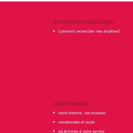
RECHERCHES GÉNÉALOGIQUES
Comment rechercher mes ancêtres?
NOUS CONNAÎTRE
notre histoire, nos missions
coordonnées et accès
les Archives à votre service