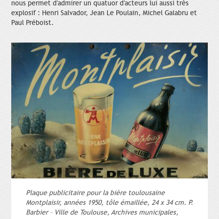
nous permet d'admirer un quatuor d'acteurs lui aussi très
explosif : Henri Salvador, Jean Le Poulain, Michel Galabru et
Paul Préboist.
Plaque publicitaire pour la bière toulousaine
Montplaisir, années 1950, tôle émaillée, 24 x 34 cm. P.
Barbier – Ville de Toulouse, Archives municipales,