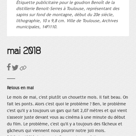
Étiquette publicitaire pour le goudron Benoît de la
distillerie Benoit-Serres à Toulouse, représentant des
sapins sur fond de montagne, début du 20e siècle,
lithographie, 10 x 9,8 cm. Ville de Toulouse, Archives
municipales, 14Fi110.
mai 2018
Relous en mai
Le mois de mai, c'est plutôt un chouette mois. Il fait beau. On
fait les ponts. Alors c'est quoi le problème ? Ben, le problème
c'est qu'il y a toujours un gars qui fait 2,07 mètres et qui vient
s'asseoir juste devant vous au cinéma à une minute du début
du film. Le problème, c'est qu'il y a toujours des fâcheux et
gâcheurs qui viennent nous pourrir notre joli mois.