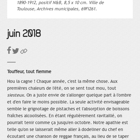
1890-1912, positif N&B, 8,5 x 10 cm. Ville de
Toulouse, Archives municipales, 69Fi261.
juin 2018
Touffeur, tout flemme
Hou la cagne ! Chaque année, c'est la même chose. Aux
premières chaleurs de l'été, on se sent tout mou, tout
siesteux
. On a juste envie de s'allonger quelque part à l'ombre
et d'en faire le moins possible. La seule activité envisageable
semble le grignotage de pistaches et l'absorption de boissons
fraîches alcoolisées. En étant régulièrement ravitaillé, on
pourrait tenir comme ça jusqu'en octobre. Notre apathie est
telle qu'on se laisserait même aller à dodeliner du chef en
écoutant une chanson de reggae français, au lieu de se taper