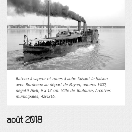
Bateau à vapeur et roues à aube faisant la liaison
avec Bordeaux au départ de Royan, années 1900,
négatif N&B, 9 x 12 cm. Ville de Toulouse, Archives
municipales, 42Fi216.
août 2018