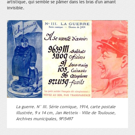
artistique, qui semble se pâmer dans les bras d'un amant
invisible.
La guerre. N° III. Série comique, 1914, carte postale
illustrée, 9 x 14 cm, Jan Metteix – Ville de Toulouse,
Archives municipales, 9Fi5497