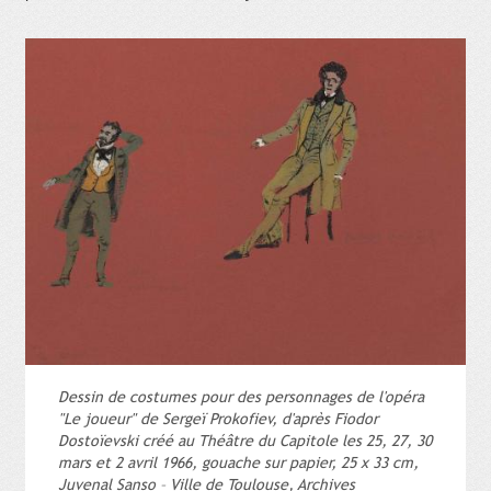
Dessin de costumes pour des personnages de l'opéra
"Le joueur" de Sergeï Prokofiev, d'après Fiodor
Dostoïevski créé au Théâtre du Capitole les 25, 27, 30
mars et 2 avril 1966, gouache sur papier, 25 x 33 cm,
Juvenal Sanso – Ville de Toulouse, Archives