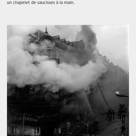
un chapelet de saucisses à la main.