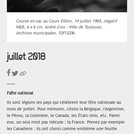
Course en sac au Cours Dillon, 14 juillet 1965, négatif
N&B, 6 x 6 cm. André Cros - Ville de Toulouse,
Archives municipales, 53Fi3206.
juillet 2018
Faîte national
Ils sont légions les pays qui célèbrent leur fête nationale au
mois de juillet. Pour mémoire, citons la Belgique, l'Argentine,
le Pérou, la Colombie, le Canada, les États-Unis, etc. Parmi
eux, un seul n'est pas ridicule : la France. Prenez par exemple
les Canadiens : ils ont choisi comme emblème une feuille