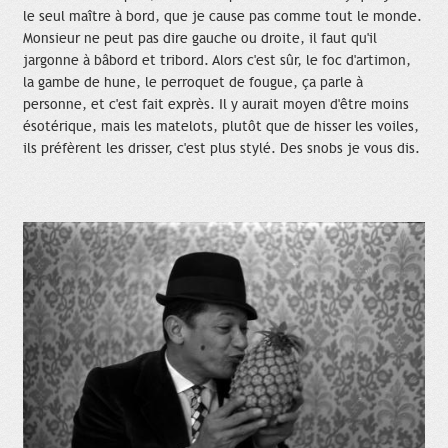
le seul maître à bord, que je cause pas comme tout le monde.
Monsieur ne peut pas dire gauche ou droite, il faut qu'il
jargonne à bâbord et tribord. Alors c'est sûr, le foc d'artimon,
la gambe de hune, le perroquet de fougue, ça parle à
personne, et c'est fait exprès. Il y aurait moyen d'être moins
ésotérique, mais les matelots, plutôt que de hisser les voiles,
ils préfèrent les drisser, c'est plus stylé. Des snobs je vous dis.