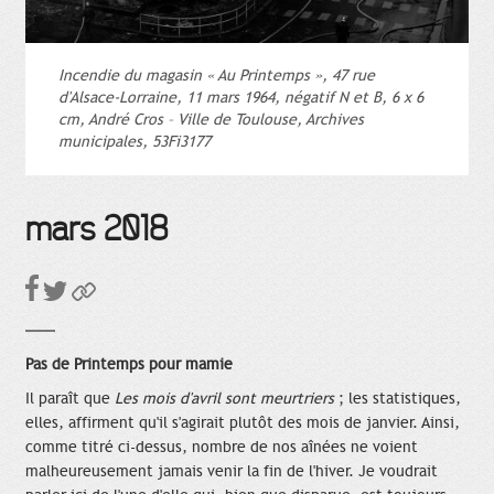
Incendie du magasin « Au Printemps », 47 rue
d'Alsace-Lorraine, 11 mars 1964, négatif N et B, 6 x 6
cm, André Cros – Ville de Toulouse, Archives
municipales, 53Fi3177
mars 2018
Pas de Printemps pour mamie
Il paraît que
Les mois d'avril sont meurtriers
; les statistiques,
elles, affirment qu'il s'agirait plutôt des mois de janvier. Ainsi,
comme titré ci-dessus, nombre de nos aînées ne voient
malheureusement jamais venir la fin de l'hiver. Je voudrait