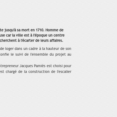
oste jusqu'à sa mort en 1710. Homme de
use car la ville est à l'époque un centre
erchent à l'écarter de leurs affaires.
 de loger dans un cadre à la hauteur de son
 confie le suivi de l'ensemble du projet au
trepreneur Jacques Pamiès est choisi pour
st chargé de la construction de l'escalier