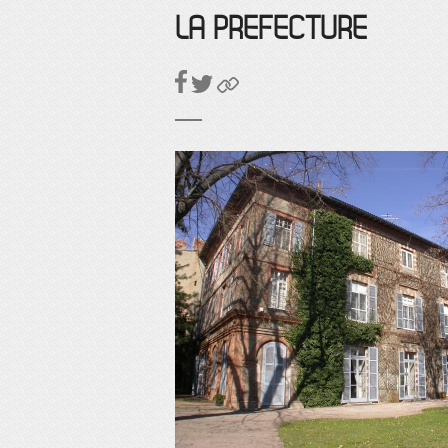
LA PREFECTURE