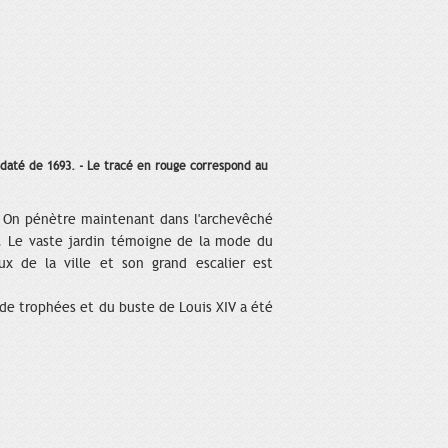
 daté de 1693. - Le tracé en rouge correspond au
. On pénètre maintenant dans l'archevêché
r. Le vaste jardin témoigne de la mode du
x de la ville et son grand escalier est
de trophées et du buste de Louis XIV a été