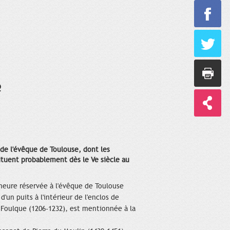
e
s de l'évêque de Toulouse, dont les
ituent probablement dès le Ve siècle au
meure réservée à l'évêque de Toulouse
d'un puits à l'intérieur de l'enclos de
 Foulque (1206-1232), est mentionnée à la