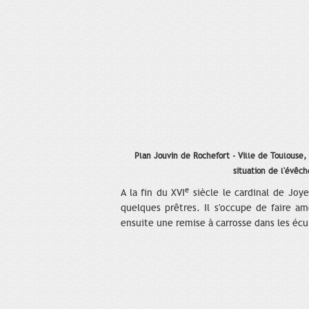
Plan Jouvin de Rochefort - Ville de Toulouse
situation de l'évêch
e
A la fin du XVI
siècle le cardinal de Joye
quelques prêtres. Il s'occupe de faire a
ensuite une remise à carrosse dans les écu