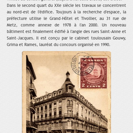
Dans le second quart du XXe siècle les travaux se concentrent
au nord-est de l'édifice. Toujours à la recherche d'espace, la
préfecture utilise le Grand-Hôtel et Tivollier, au 31 rue de
Metz, comme annexe de 1978 à l'an 2000. Un nouveau
bâtiment est finalement édifié à l'angle des rues Saint-Anne et
Saint-Jacques. Il est conçu par le cabinet toulousain Gouwy,
Grima et Rames, lauréat du concours organisé en 1990.