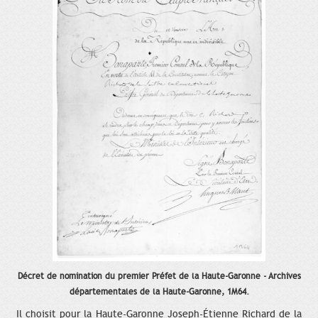
Décret de nomination du premier Préfet de la Haute-Garonne - Archives
départementales de la Haute-Garonne, 1M64.
Il choisit pour la Haute-Garonne Joseph-Étienne Richard de la