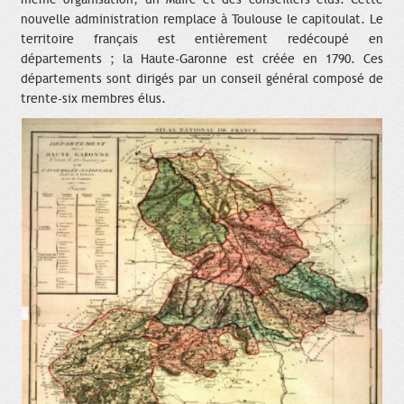
nouvelle administration remplace à Toulouse le capitoulat. Le
territoire français est entièrement redécoupé en
départements ; la Haute-Garonne est créée en 1790. Ces
départements sont dirigés par un conseil général composé de
trente-six membres élus.