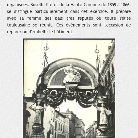
organisées. Boselli, Préfet de la Haute-Garonne de 1859 à 1866,
se distingue particulièrement dans cet exercice. Il prépare
avec sa femme des bals très réputés où toute l'élite
toulousaine se réunit. Ces évènements sont l'occasion de
réparer ou d'embellir le bâtiment.