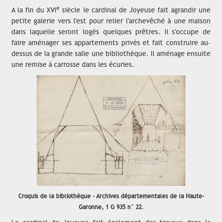
e
A la fin du XVI
siècle le cardinal de Joyeuse fait agrandir une
petite galerie vers l'est pour relier l'archevêché à une maison
dans laquelle seront logés quelques prêtres. Il s'occupe de
faire aménager ses appartements privés et fait construire au-
dessus de la grande salle une bibliothèque. Il aménage ensuite
une remise à carrosse dans les écuries.
Croquis de la bibliothèque - Archives départementales de la Haute-
Garonne, 1 G 935 n° 22.