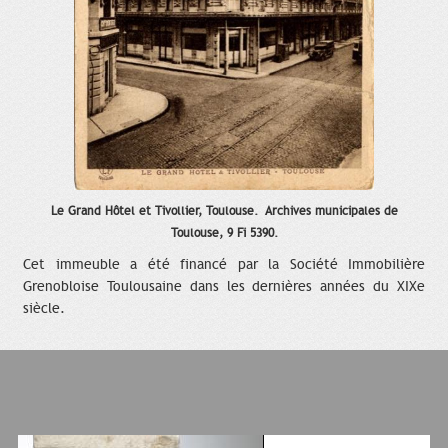
Le Grand Hôtel et Tivollier, Toulouse. Archives municipales de
Toulouse, 9 Fi 5390.
Cet immeuble a été financé par la Société Immobilière
Grenobloise Toulousaine dans les dernières années du XIXe
siècle.