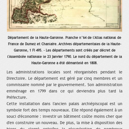
Département de la Haute-Garonne. Planche n°64 de l'Atlas national de
France de Dumez et Chanlaire. Archives départementales de la Haute-
Garonne, 1 Fi 495. - Les départements sont créés par décret de
l'Assemblée nationale le 23 janvier 1790. Le nord du département de la
Haute-Garonne a été démantelé en 1808.
Les administrations locales sont réorganisées pendant le
Directoire. Le département est géré par cinq membres et un
commissaire nommé par le gouvernement. Son administration
emménage en 1799 dans ce qui deviendra plus tard la
Préfecture.
Cette installation dans l'ancien palais archiépiscopal est un
symbole fort des temps nouveaux. Elle répond également à un
souci d'économie : investir un bâtiment coûte moins cher que
d'en construire un nouveau. De plus, la mise à disposition des