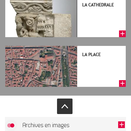
LA CATHEDRALE
LA PLACE
Archives en images