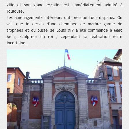
ville et son grand escalier est immédiatement admiré à
Toulouse.
Les aménagements intérieurs ont presque tous disparus. On
sait que le dessin d'une cheminée de marbre garnie de
trophées et du buste de Louis XIV a été commandé à Marc
Arcis, sculpteur du roi ; cependant sa réalisation reste
incertaine.