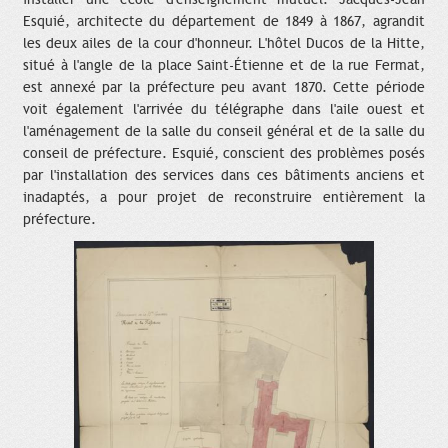
Esquié, architecte du département de 1849 à 1867, agrandit
les deux ailes de la cour d'honneur. L'hôtel Ducos de la Hitte,
situé à l'angle de la place Saint-Étienne et de la rue Fermat,
est annexé par la préfecture peu avant 1870. Cette période
voit également l'arrivée du télégraphe dans l'aile ouest et
l'aménagement de la salle du conseil général et de la salle du
conseil de préfecture. Esquié, conscient des problèmes posés
par l'installation des services dans ces bâtiments anciens et
inadaptés, a pour projet de reconstruire entièrement la
préfecture.