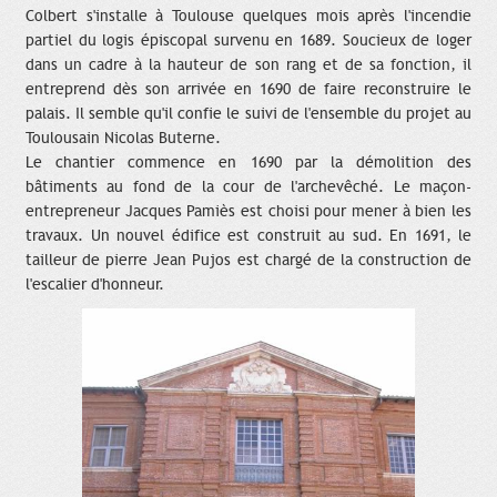
Colbert s'installe à Toulouse quelques mois après l'incendie
partiel du logis épiscopal survenu en 1689. Soucieux de loger
dans un cadre à la hauteur de son rang et de sa fonction, il
entreprend dès son arrivée en 1690 de faire reconstruire le
palais. Il semble qu'il confie le suivi de l'ensemble du projet au
Toulousain Nicolas Buterne.
Le chantier commence en 1690 par la démolition des
bâtiments au fond de la cour de l'archevêché. Le maçon-
entrepreneur Jacques Pamiès est choisi pour mener à bien les
travaux. Un nouvel édifice est construit au sud. En 1691, le
tailleur de pierre Jean Pujos est chargé de la construction de
l'escalier d'honneur.