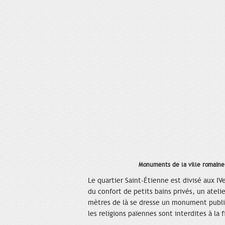
Monuments de la ville romaine 
Le quartier Saint-Étienne est divisé aux IV
du confort de petits bains privés, un ateli
mètres de là se dresse un monument public
les religions païennes sont interdites à la 