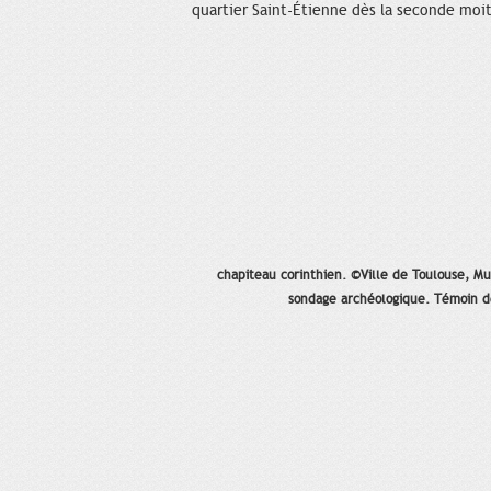
quartier Saint-Étienne dès la seconde moit
chapiteau corinthien. ©Ville de Toulouse, Mu
sondage archéologique. Témoin de 