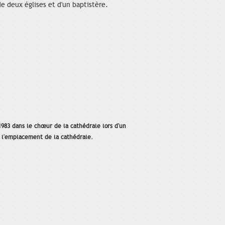
e deux églises et d'un baptistère.
1983 dans le chœur de la cathédrale lors d'un
 à l'emplacement de la cathédrale.