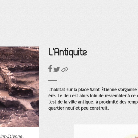
L'Antiquité
L'habitat sur la place Saint-Étienne s'organis
ère. Le lieu est alors loin de ressembler à ce 
l'est de la ville antique, à proximité des re
quartier neuf et peu construit.
aint-Etienne,