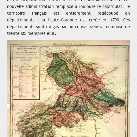
nouvelle administration remplace à Toulouse le capitoulat. Le
territoire français est entièrement redécoupé en
départements ; la Haute-Garonne est créée en 1790. Ces
départements sont dirigés par un conseil général composé de
trente-six membres élus.