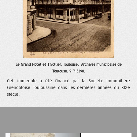
Le Grand Hôtel et Tivollier, Toulouse. Archives municipales de
Toulouse, 9 Fi 5390.
Cet immeuble a été financé par la Société Immobilière
Grenobloise Toulousaine dans les dernières années du XIXe
siècle.