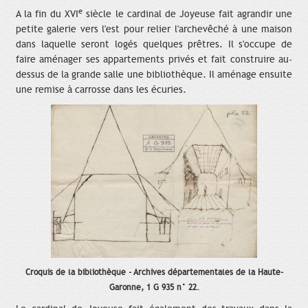
e
A la fin du XVI
siècle le cardinal de Joyeuse fait agrandir une
petite galerie vers l'est pour relier l'archevêché à une maison
dans laquelle seront logés quelques prêtres. Il s'occupe de
faire aménager ses appartements privés et fait construire au-
dessus de la grande salle une bibliothèque. Il aménage ensuite
une remise à carrosse dans les écuries.
Croquis de la bibliothèque - Archives départementales de la Haute-
Garonne, 1 G 935 n° 22.