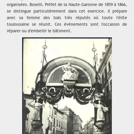
organisées. Boselli, Préfet de la Haute-Garonne de 1859 à 1866,
se distingue particulièrement dans cet exercice. Il prépare
avec sa femme des bals très réputés où toute l'élite
toulousaine se réunit. Ces évènements sont l'occasion de
réparer ou d'embellir le bâtiment.