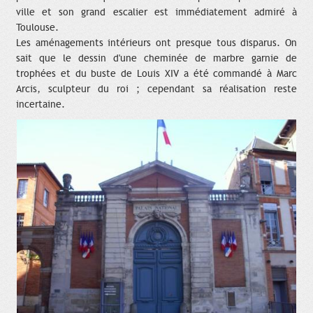
ville et son grand escalier est immédiatement admiré à
Toulouse.
Les aménagements intérieurs ont presque tous disparus. On
sait que le dessin d'une cheminée de marbre garnie de
trophées et du buste de Louis XIV a été commandé à Marc
Arcis, sculpteur du roi ; cependant sa réalisation reste
incertaine.