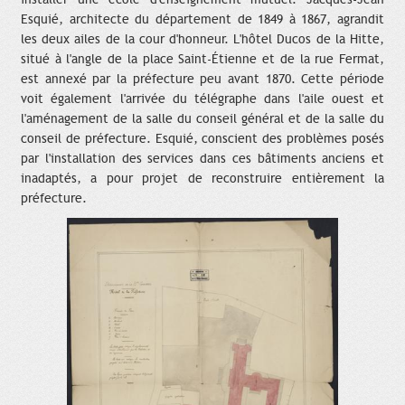
Esquié, architecte du département de 1849 à 1867, agrandit
les deux ailes de la cour d'honneur. L'hôtel Ducos de la Hitte,
situé à l'angle de la place Saint-Étienne et de la rue Fermat,
est annexé par la préfecture peu avant 1870. Cette période
voit également l'arrivée du télégraphe dans l'aile ouest et
l'aménagement de la salle du conseil général et de la salle du
conseil de préfecture. Esquié, conscient des problèmes posés
par l'installation des services dans ces bâtiments anciens et
inadaptés, a pour projet de reconstruire entièrement la
préfecture.