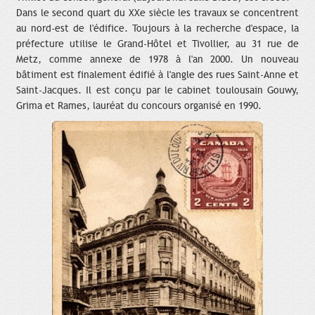
Dans le second quart du XXe siècle les travaux se concentrent
au nord-est de l'édifice. Toujours à la recherche d'espace, la
préfecture utilise le Grand-Hôtel et Tivollier, au 31 rue de
Metz, comme annexe de 1978 à l'an 2000. Un nouveau
bâtiment est finalement édifié à l'angle des rues Saint-Anne et
Saint-Jacques. Il est conçu par le cabinet toulousain Gouwy,
Grima et Rames, lauréat du concours organisé en 1990.