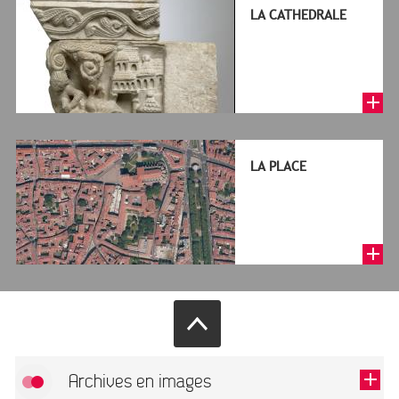
LA CATHEDRALE
LA PLACE
Archives en images