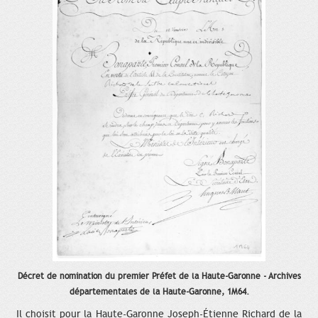
Décret de nomination du premier Préfet de la Haute-Garonne - Archives
départementales de la Haute-Garonne, 1M64.
Il choisit pour la Haute-Garonne Joseph-Étienne Richard de la