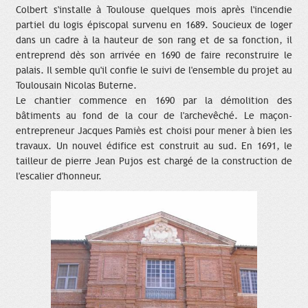
Colbert s'installe à Toulouse quelques mois après l'incendie
partiel du logis épiscopal survenu en 1689. Soucieux de loger
dans un cadre à la hauteur de son rang et de sa fonction, il
entreprend dès son arrivée en 1690 de faire reconstruire le
palais. Il semble qu'il confie le suivi de l'ensemble du projet au
Toulousain Nicolas Buterne.
Le chantier commence en 1690 par la démolition des
bâtiments au fond de la cour de l'archevêché. Le maçon-
entrepreneur Jacques Pamiès est choisi pour mener à bien les
travaux. Un nouvel édifice est construit au sud. En 1691, le
tailleur de pierre Jean Pujos est chargé de la construction de
l'escalier d'honneur.