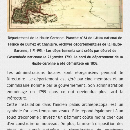
Département de la Haute-Garonne. Planche n°64 de l'Atlas national de
France de Dumez et Chanlaire. Archives départementales de la Haute-
Garonne, 1 Fi 495. - Les départements sont créés par décret de
l'Assemblée nationale le 23 janvier 1790. Le nord du département de la
Haute-Garonne a été démantelé en 1808.
Les administrations locales sont réorganisées pendant le
Directoire. Le département est géré par cinq membres et un
commissaire nommé par le gouvernement. Son administration
emménage en 1799 dans ce qui deviendra plus tard la
Préfecture.
Cette installation dans l'ancien palais archiépiscopal est un
symbole fort des temps nouveaux. Elle répond également à un
souci d'économie : investir un bâtiment coûte moins cher que
d'en construire un nouveau. De plus, la mise à disposition des