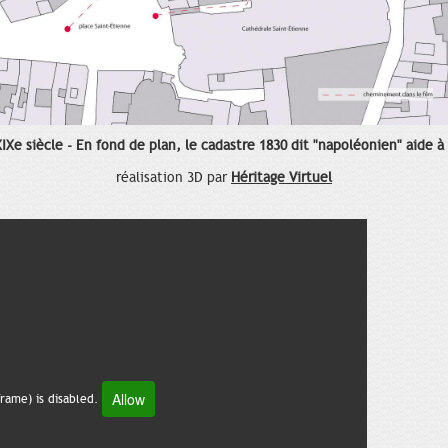
IXe siècle - En fond de plan, le cadastre 1830 dit "napoléonien" aide à
réalisation 3D par
Héritage Virtuel
Allow
rame) is disabled.