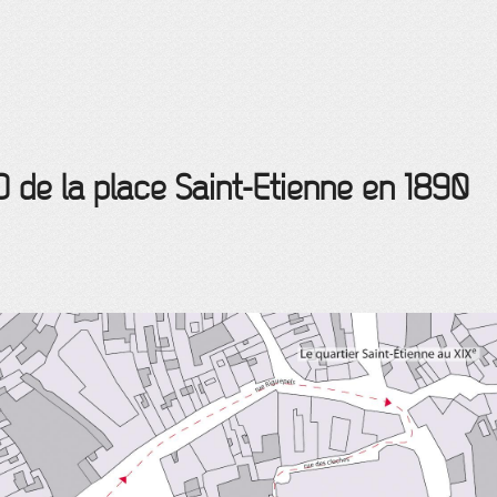
D de la place Saint-Etienne en 1890