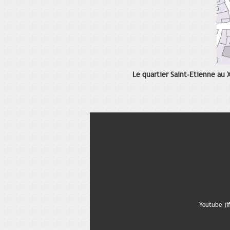
Le quartier Saint-Etienne au X
Youtube (if