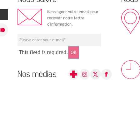
Renseigner votre email pour
recevoir notre lettre
d'information.
This field is required.
OK
Nos médias