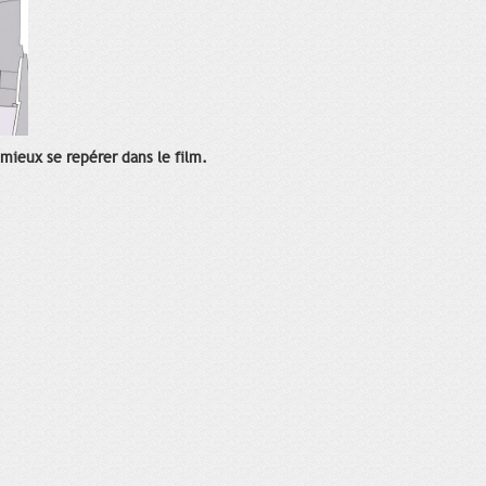
 mieux se repérer dans le film.