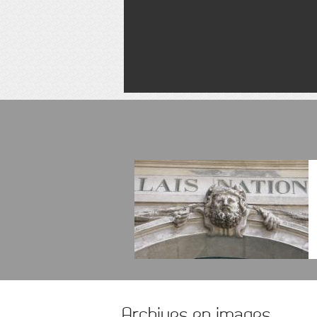
Archives en images