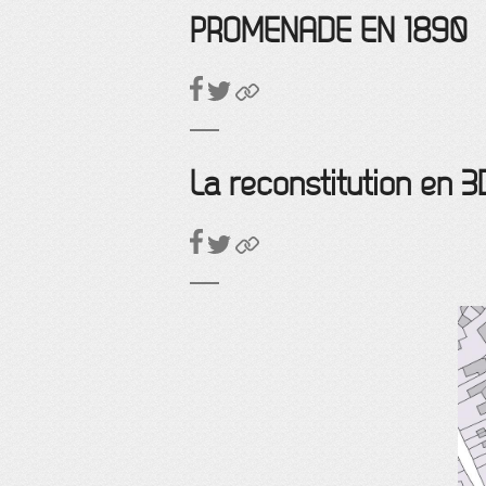
PROMENADE EN 1890
La reconstitution en 3