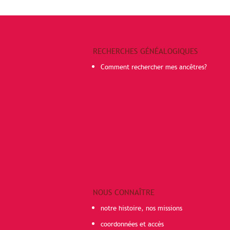
RECHERCHES GÉNÉALOGIQUES
Comment rechercher mes ancêtres?
NOUS CONNAÎTRE
notre histoire, nos missions
coordonnées et accès