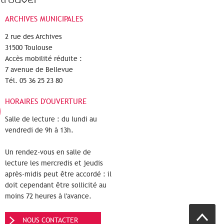
ARCHIVES MUNICIPALES
2 rue des Archives
31500 Toulouse
Accès mobilité réduite :
7 avenue de Bellevue
Tél. 05 36 25 23 80
HORAIRES D'OUVERTURE
Salle de lecture : du lundi au
vendredi de 9h à 13h.
Un rendez-vous en salle de
lecture les mercredis et jeudis
après-midis peut être accordé : il
doit cependant être sollicité au
moins 72 heures à l'avance.
NOUS CONTACTER