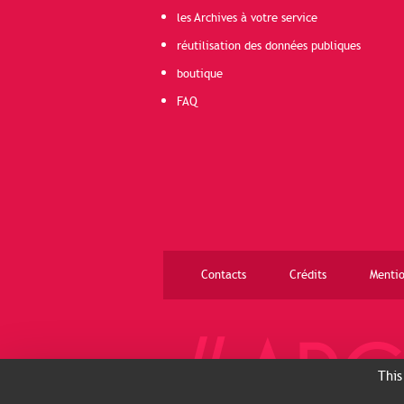
les Archives à votre service
réutilisation des données publiques
boutique
FAQ
Contacts
Crédits
Mentio
This