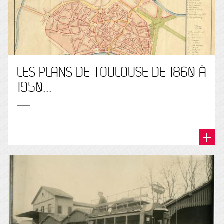
LES PLANS DE TOULOUSE DE 1860 À
1950...