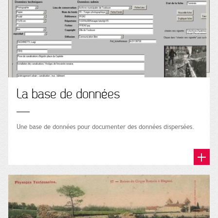
La base de données
Une base de données pour documenter des données dispersées.