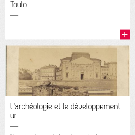
Toulo...
L'archéologie et le développement
ur...