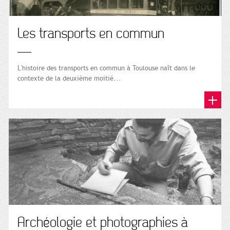
Les transports en commun
L'histoire des transports en commun à Toulouse naît dans le
contexte de la deuxième moitié...
Archéologie et photographies à