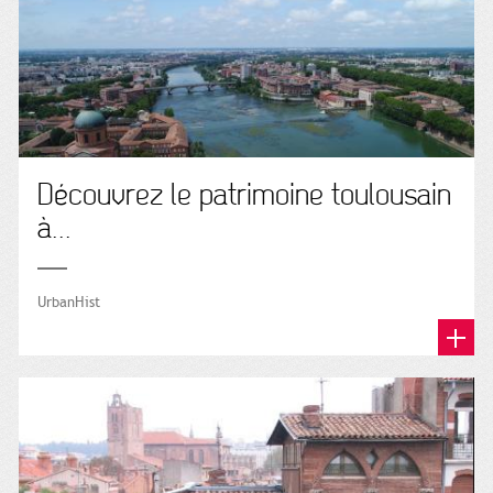
Découvrez le patrimoine toulousain
à...
UrbanHist