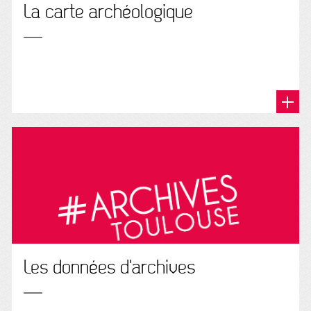
La carte archéologique
Les données d'archives