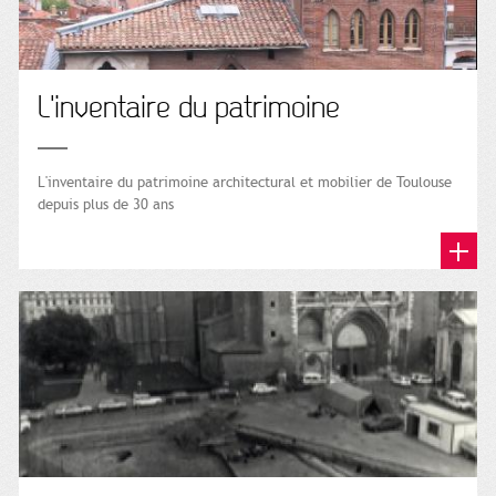
L'inventaire du patrimoine
L'inventaire du patrimoine architectural et mobilier de Toulouse
depuis plus de 30 ans