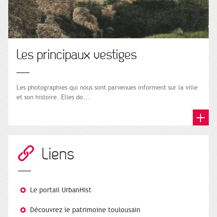
Les principaux vestiges
Les photographies qui nous sont parvenues informent sur la ville
et son histoire. Elles do...
Liens
Le portail UrbanHist
Découvrez le patrimoine toulousain