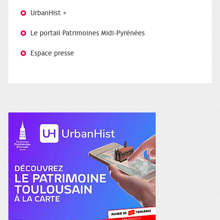
UrbanHist +
Le portail Patrimoines Midi-Pyrénées
Espace presse