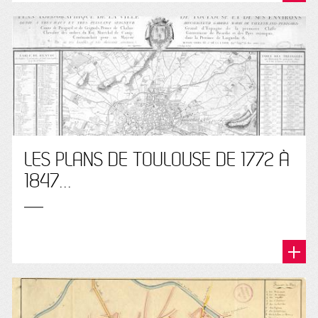
LES PLANS DE TOULOUSE DE 1772 À
1847...