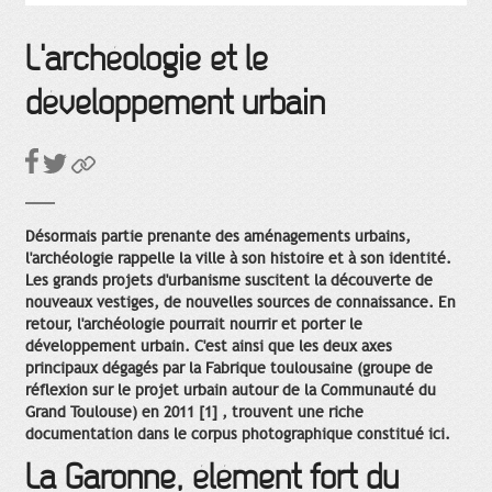
L'archéologie et le
développement urbain
Désormais partie prenante des aménagements urbains,
l'archéologie rappelle la ville à son histoire et à son identité.
Les grands projets d'urbanisme suscitent la découverte de
nouveaux vestiges, de nouvelles sources de connaissance. En
retour, l'archéologie pourrait nourrir et porter le
développement urbain. C'est ainsi que les deux axes
principaux dégagés par la Fabrique toulousaine (groupe de
réflexion sur le projet urbain autour de la Communauté du
Grand Toulouse) en 2011 [1] , trouvent une riche
documentation dans le corpus photographique constitué ici.
La Garonne, élément fort du