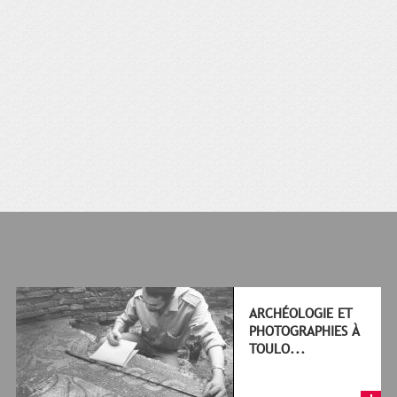
ARCHÉOLOGIE ET
PHOTOGRAPHIES À
TOULO...