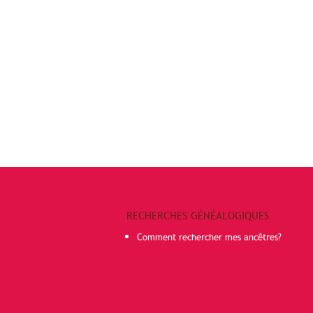
RECHERCHES GÉNÉALOGIQUES
Comment rechercher mes ancêtres?