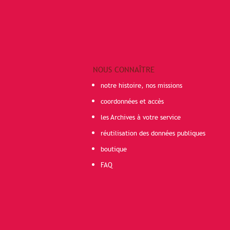
NOUS CONNAÎTRE
notre histoire, nos missions
coordonnées et accès
les Archives à votre service
réutilisation des données publiques
boutique
FAQ