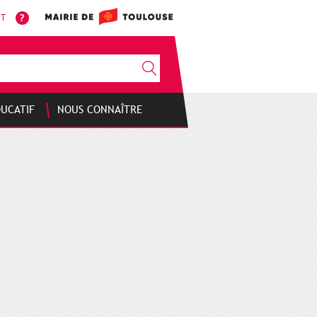
NT
DUCATIF
NOUS CONNAÎTRE