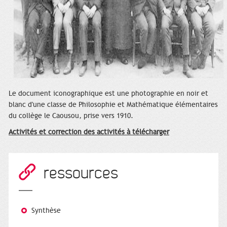
Le document iconographique est une photographie en noir et
blanc d'une classe de Philosophie et Mathématique élémentaires
du collège le Caousou, prise vers 1910.
Activités et correction des activités à télécharger
ressources
Synthèse