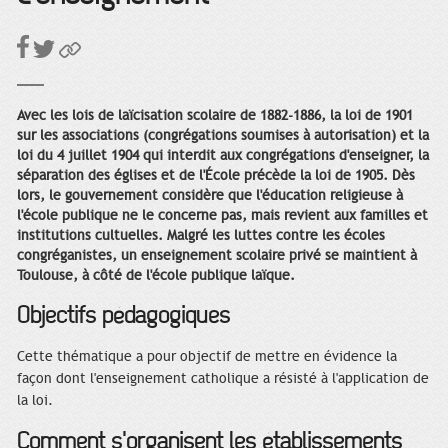
lycée.
Avec les lois de laïcisation scolaire de 1882-1886, la loi de 1901
sur les associations (congrégations soumises à autorisation) et la
loi du 4 juillet 1904 qui interdit aux congrégations d'enseigner, la
séparation des églises et de l'École précède la loi de 1905. Dès
lors, le gouvernement considère que l'éducation religieuse à
l'école publique ne le concerne pas, mais revient aux familles et
institutions cultuelles. Malgré les luttes contre les écoles
congréganistes, un enseignement scolaire privé se maintient à
Toulouse, à côté de l'école publique laïque.
Objectifs pédagogiques
Cette thématique a pour objectif de mettre en évidence la
façon dont l'enseignement catholique a résisté à l'application de
la loi.
Comment s'organisent les établissements