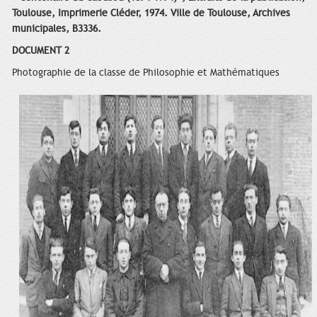
Toulouse, Imprimerie Cléder, 1974. Ville de Toulouse, Archives
municipales, B3336.
DOCUMENT 2
Photographie de la classe de Philosophie et Mathématiques