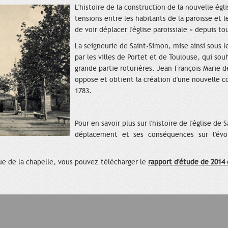
L'histoire de la construction de la nouvelle égli
tensions entre les habitants de la paroisse et
de voir déplacer l'église paroissiale « depuis 
La seigneurie de Saint-Simon, mise ainsi sous 
par les villes de Portet et de Toulouse, qui so
grande partie roturières. Jean-François Marie d
oppose et obtient la création d'une nouvelle 
1783.
Pour en savoir plus sur l'histoire de l'église d
déplacement et ses conséquences sur l'évo
que de la chapelle, vous pouvez télécharger le
rapport d'étude de 2014 