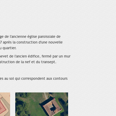
ge de l'ancienne église paroissiale de
 après la construction d'une nouvelle
u quartier.
hevet de l'ancien édifice, fermé par un mur
struction de la nef et du transept.
es au sol qui correspondent aux contours