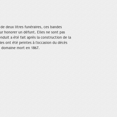
 de deux litres funéraires, ces bandes
pour honorer un défunt. Elles ne sont pas
enduit a été fait après la construction de la
les ont été peintes à l'occasion du décès
u domaine mort en 1867.