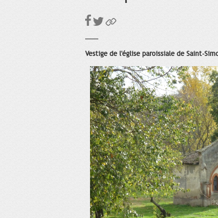
Vestige de l'église paroissiale de Saint-Sim