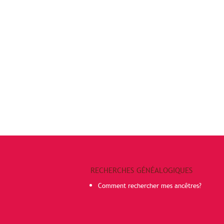
RECHERCHES GÉNÉALOGIQUES
Comment rechercher mes ancêtres?