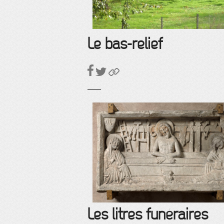
Le bas-relief
Les litres funéraires