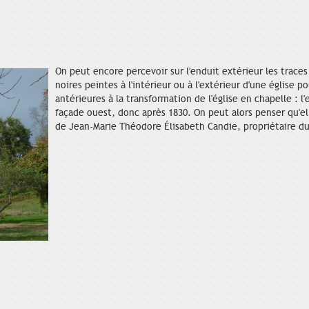
On peut encore percevoir sur l'enduit extérieur les traces
noires peintes à l'intérieur ou à l'extérieur d'une église 
antérieures à la transformation de l'église en chapelle : l'
façade ouest, donc après 1830. On peut alors penser qu'el
de Jean-Marie Théodore Élisabeth Candie, propriétaire d