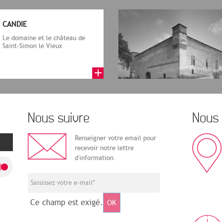
CANDIE
Le domaine et le château de
Saint-Simon le Vieux
Nous suivre
Nous 
Renseigner votre email pour
recevoir notre lettre
d'information.
Ce champ est exigé.
OK