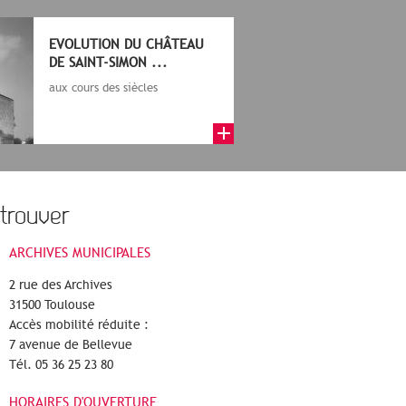
EVOLUTION DU CHÂTEAU
DE SAINT-SIMON ...
aux cours des siècles
trouver
ARCHIVES MUNICIPALES
2 rue des Archives
31500 Toulouse
Accès mobilité réduite :
7 avenue de Bellevue
Tél. 05 36 25 23 80
HORAIRES D'OUVERTURE