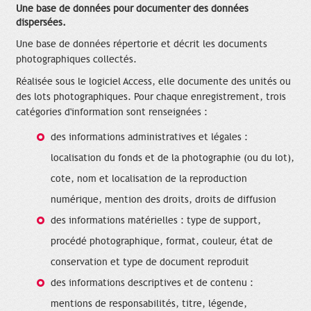
Une base de données pour documenter des données
dispersées.
Une base de données répertorie et décrit les documents
photographiques collectés.
Réalisée sous le logiciel Access, elle documente des unités ou
des lots photographiques. Pour chaque enregistrement, trois
catégories d'information sont renseignées :
des informations administratives et légales :
localisation du fonds et de la photographie (ou du lot),
cote, nom et localisation de la reproduction
numérique, mention des droits, droits de diffusion
des informations matérielles : type de support,
procédé photographique, format, couleur, état de
conservation et type de document reproduit
des informations descriptives et de contenu :
mentions de responsabilités, titre, légende,