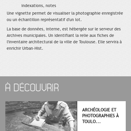
indexations, notes
Une vignette permet de visualiser la photographie enregistrée
ou un échantillon représentatif d'un lot.
La base de données, interne, est hébergée sur le serveur des
Archives municipales. Un identifiant la relie aux fiches de
l'inventaire architectural de la ville de Toulouse. Elle servira à
enrichir Urban-Hist.
À DÉCOUVRIR
ARCHÉOLOGIE ET
PHOTOGRAPHIES À
TOULO...