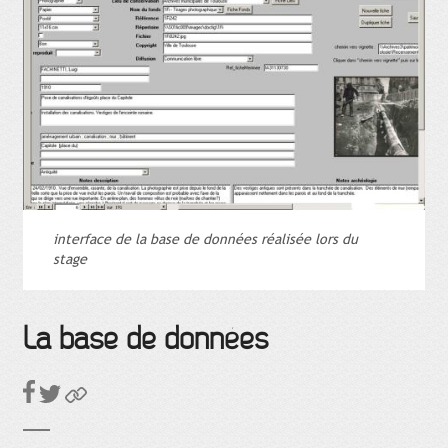
ayants droit ou gestionnaires.
interface de la base de données réalisée lors du
stage
La base de données