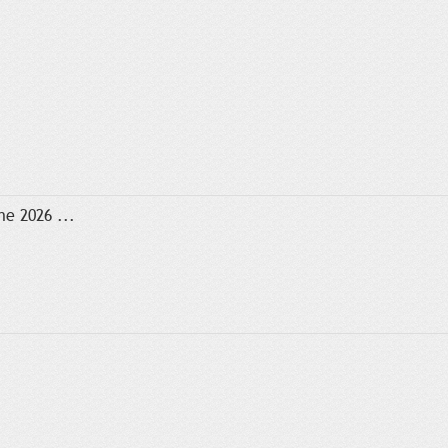
e 2026 ...