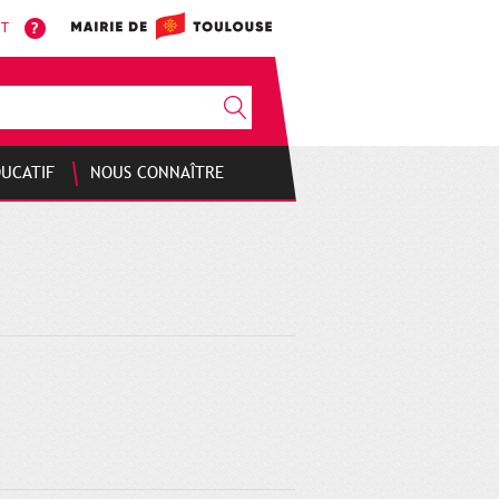
NT
DUCATIF
NOUS CONNAÎTRE