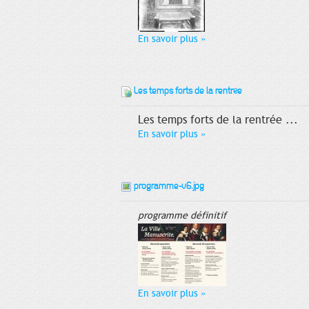
En savoir plus
»
Les temps forts de la rentrée
Les temps forts de la rentrée ...
En savoir plus
»
programme-v6.jpg
programme définitif
En savoir plus
»