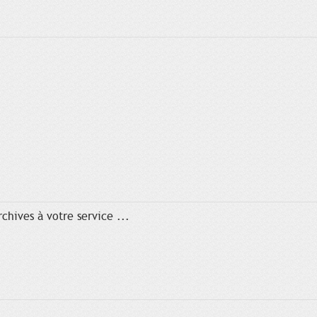
chives à votre service ...