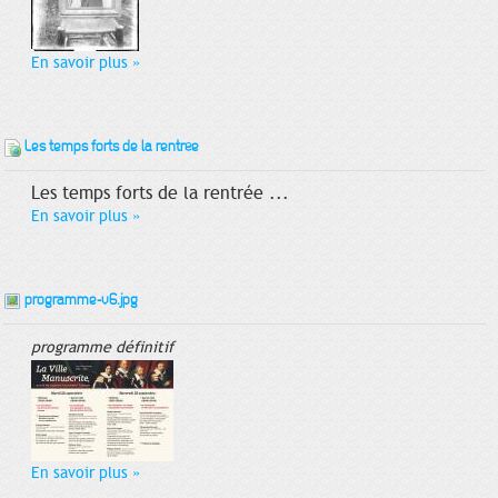
En savoir plus
»
Les temps forts de la rentrée
Les temps forts de la rentrée ...
En savoir plus
»
programme-v6.jpg
programme définitif
En savoir plus
»