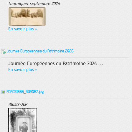
tourniquet septembre 2026
En savoir plus
»
Journée Européennes du Patrimoine 2026
Journée Européennes du Patrimoine 2026 ...
En savoir plus
»
FRAC31555_34Fi057.jpg
illustr-JEP