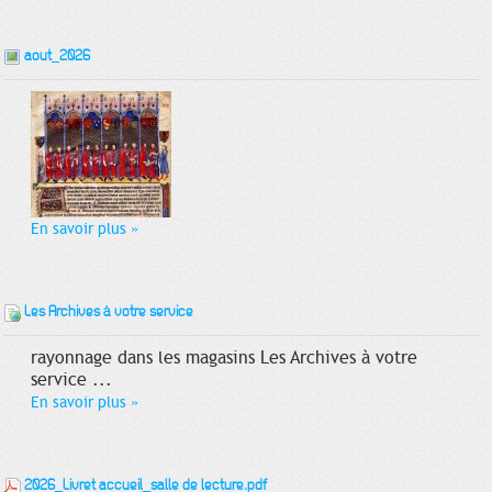
aout_2026
En savoir plus
»
Les Archives à votre service
rayonnage dans les magasins Les Archives à votre
service ...
En savoir plus
»
2026_Livret accueil_salle de lecture.pdf