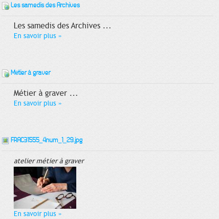
Les samedis des Archives
Les samedis des Archives ...
En savoir plus
»
Métier à graver
Métier à graver ...
En savoir plus
»
FRAC31555_4num_1_29.jpg
atelier métier à graver
En savoir plus
»