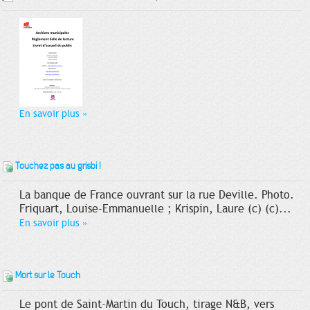
En savoir plus
»
Touchez pas au grisbi !
La banque de France ouvrant sur la rue Deville. Photo.
Friquart, Louise-Emmanuelle ; Krispin, Laure (c) (c)...
En savoir plus
»
Mort sur le Touch
Le pont de Saint-Martin du Touch, tirage N&B, vers