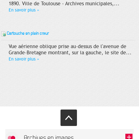
1890. Ville de Toulouse – Archives municipales,...
En savoir plus
»
Cartouche en plein cœur
Vue aérienne oblique prise au-dessus de l'avenue de
Grande-Bretagne montrant, sur la gauche, le site de...
En savoir plus
»
Archives en images