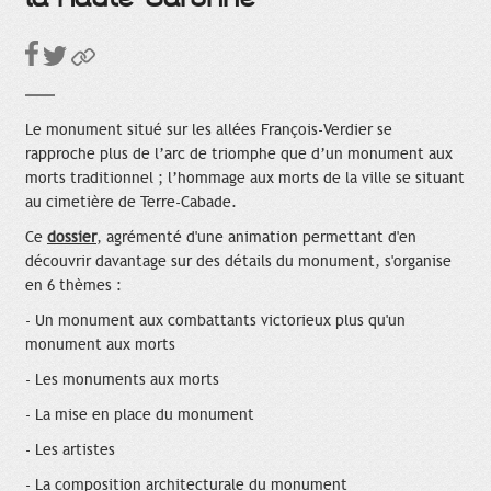
Le monument situé sur les allées François-Verdier se
rapproche plus de l’arc de triomphe que d’un monument aux
morts traditionnel ; l’hommage aux morts de la ville se situant
au cimetière de Terre-Cabade.
Ce
dossier
, agrémenté d'une animation permettant d'en
découvrir davantage sur des détails du monument, s'organise
en 6 thèmes :
- Un monument aux combattants victorieux plus qu'un
monument aux morts
- Les monuments aux morts
- La mise en place du monument
- Les artistes
- La composition architecturale du monument