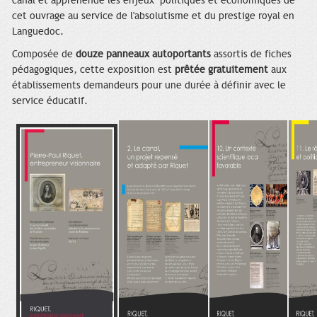
canal et appréhende les enjeux politiques et économiques de
cet ouvrage au service de l'absolutisme et du prestige royal en
Languedoc.
Composée de
douze panneaux autoportants
assortis de fiches
pédagogiques, cette exposition est
prêtée gratuitement
aux
établissements demandeurs pour une durée à définir avec le
service éducatif.