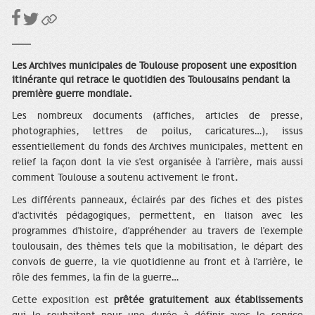
Les Archives municipales de Toulouse proposent une exposition
itinérante qui retrace le quotidien des Toulousains pendant la
première guerre mondiale.
Les nombreux documents (affiches, articles de presse,
photographies, lettres de poilus, caricatures…), issus
essentiellement du fonds des Archives municipales, mettent en
relief la façon dont la vie s'est organisée à l'arrière, mais aussi
comment Toulouse a soutenu activement le front.
Les différents panneaux, éclairés par des fiches et des pistes
d'activités pédagogiques, permettent, en liaison avec les
programmes d'histoire, d'appréhender au travers de l'exemple
toulousain, des thèmes tels que la mobilisation, le départ des
convois de guerre, la vie quotidienne au front et à l'arrière, le
rôle des femmes, la fin de la guerre…
Cette exposition est
prêtée gratuitement aux établissements