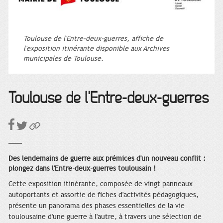
Toulouse de l'Entre-deux-guerres, affiche de
l'exposition itinérante disponible aux Archives
municipales de Toulouse.
Toulouse de l'Entre-deux-guerres
Des lendemains de guerre aux prémices d'un nouveau conflit :
plongez dans l'Entre-deux-guerres toulousain !
Cette exposition itinérante, composée de vingt panneaux
autoportants et assortie de fiches d'activités pédagogiques,
présente un panorama des phases essentielles de la vie
toulousaine d'une guerre à l'autre, à travers une sélection de