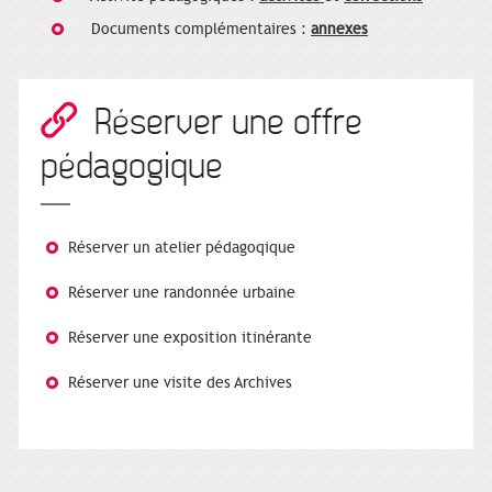
Documents complémentaires :
annexes
Réserver une offre
pédagogique
Réserver un atelier pédagoqique
Réserver une randonnée urbaine
Réserver une exposition itinérante
Réserver une visite des Archives