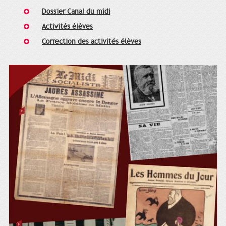
Dossier Canal du midi
Activités élèves
Correction des activités élèves