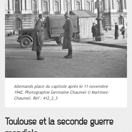
Allemands place du capitole après le 11 novembre
1942. Photographie Germaine Chaumel © Martinez-
Chaumel. Réf : 412_2_3
Toulouse et la seconde guerre