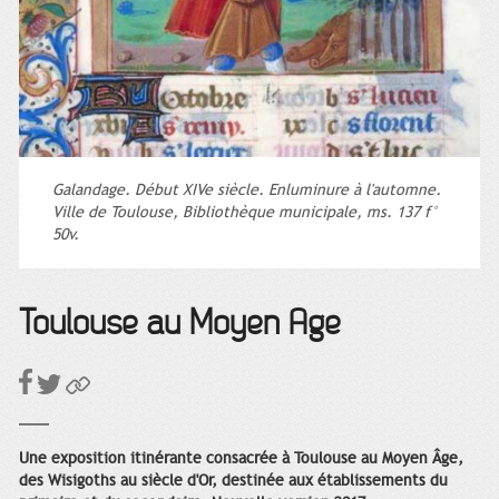
Galandage. Début XIVe siècle. Enluminure à l'automne.
Ville de Toulouse, Bibliothèque municipale, ms. 137 f°
50v.
Toulouse au Moyen Âge
Une exposition itinérante consacrée à Toulouse au Moyen Âge,
des Wisigoths au siècle d'Or, destinée aux établissements du