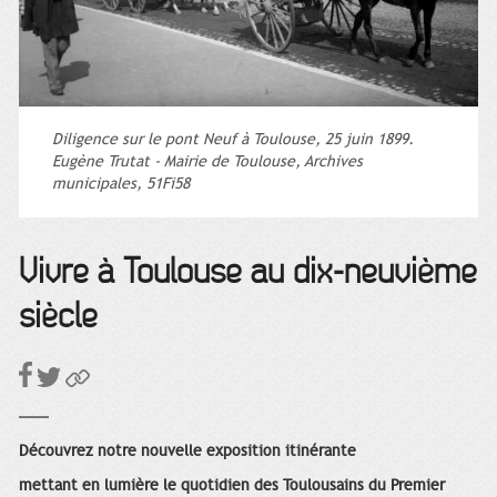
Diligence sur le pont Neuf à Toulouse, 25 juin 1899.
Eugène Trutat - Mairie de Toulouse, Archives
municipales, 51Fi58
Vivre à Toulouse au dix-neuvième
siècle
Découvrez notre nouvelle exposition itinérante
mettant en lumière le quotidien des Toulousains du Premier