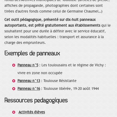
affiches de propagande, photographies dont certaines sont
tirées d'autres fonds comme celui de Germaine Chaumel…)
Cet outil pédagogique, présenté sur dix-huit panneaux
autoportants, est prêté gratuitement aux établissements
qui le
souhaitent pour une durée à définir avec le service éducatif,
selon les modalités habituelles : transport et assurance à la
charge des emprunteurs.
Exemples de panneaux
Panneau n°5
: Les toulousains et le régime de Vichy :
vivre en zone non occupée
Panneau n°13
: Toulouse Résistante
Panneau n°16
: Toulouse libérée, 19-20 août 1944
Ressources pédagogiques
Activités élèves