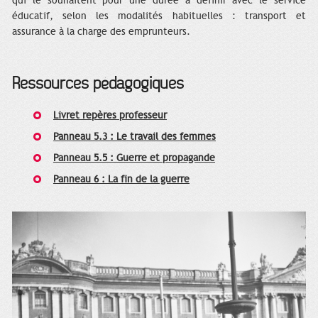
qui le souhaitent pour une durée à définir avec le service
éducatif, selon les modalités habituelles : transport et
assurance à la charge des emprunteurs.
Ressources pédagogiques
Livret repères professeur
Panneau 5.3 : Le travail des femmes
Panneau 5.5 : Guerre et propagande
Panneau 6 : La fin de la guerre