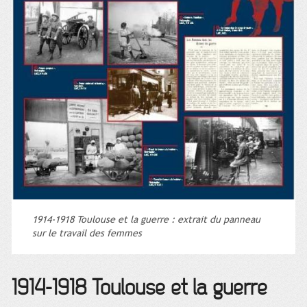
1914-1918 Toulouse et la guerre : extrait du panneau
sur le travail des femmes
1914-1918 Toulouse et la guerre