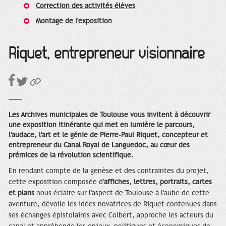
Correction des activités élèves
Montage de l'exposition
Riquet, entrepreneur visionnaire
Les Archives municipales de Toulouse vous invitent à découvrir
une exposition itinérante qui met en lumière le parcours,
l'audace, l'art et le génie de Pierre-Paul Riquet, concepteur et
entrepreneur du Canal Royal de Languedoc, au cœur des
prémices de la révolution scientifique.
En rendant compte de la genèse et des contraintes du projet,
cette exposition composée d'
affiches, lettres, portraits, cartes
et plans
nous éclaire sur l'aspect de Toulouse à l'aube de cette
aventure, dévoile les idées novatrices de Riquet contenues dans
ses échanges épistolaires avec Colbert, approche les acteurs du