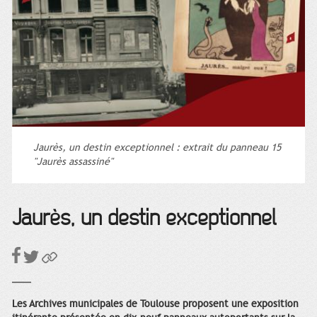
Jaurès, un destin exceptionnel : extrait du panneau 15
"Jaurès assassiné"
Jaurès, un destin exceptionnel
Les Archives municipales de Toulouse proposent une exposition