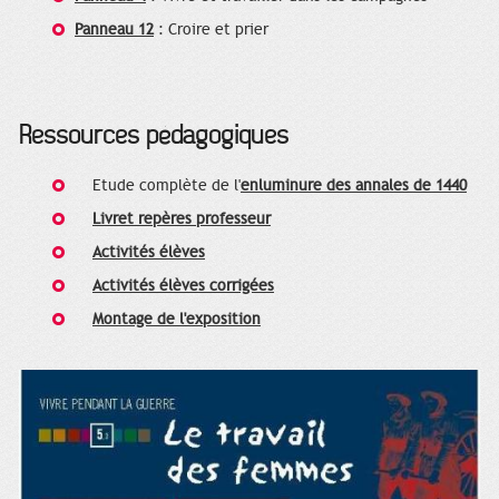
Panneau 12
: Croire et prier
Ressources pédagogiques
Etude complète de l'
enluminure des annales de 1440
Livret repères professeur
Activités élèves
Activités élèves corrigées
Montage de l'exposition