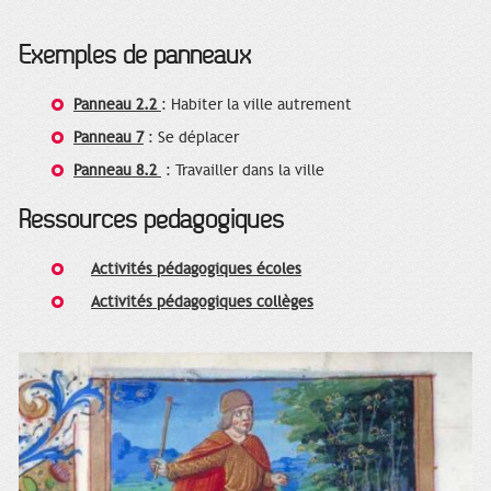
Exemples de panneaux
Panneau 2.2
: Habiter la ville autrement
Panneau 7
: Se déplacer
Panneau 8.2
: Travailler dans la ville
Ressources pédagogiques
Activités pédagogiques écoles
Activités pédagogiques collèges