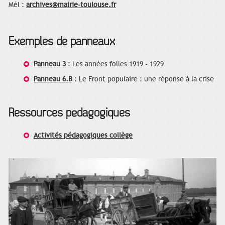
Mél :
archives@mairie-toulouse.fr
Exemples de panneaux
Panneau 3
: Les années folles 1919 - 1929
Panneau 6.B
: Le Front populaire : une réponse à la crise
Ressources pédagogiques
Activités pédagogiques collège