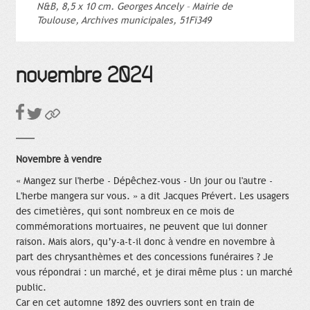
N&B, 8,5 x 10 cm. Georges Ancely – Mairie de
Toulouse, Archives municipales, 51Fi349
novembre 2024
Novembre à vendre
« Mangez sur l'herbe - Dépêchez-vous - Un jour ou l'autre -
L'herbe mangera sur vous. » a dit Jacques Prévert. Les usagers
des cimetières, qui sont nombreux en ce mois de
commémorations mortuaires, ne peuvent que lui donner
raison. Mais alors, qu’y-a-t-il donc à vendre en novembre à
part des chrysanthèmes et des concessions funéraires ? Je
vous répondrai : un marché, et je dirai même plus : un marché
public.
Car en cet automne 1892 des ouvriers sont en train de