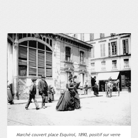
Marché couvert place Esquirol, 1890, positif sur verre