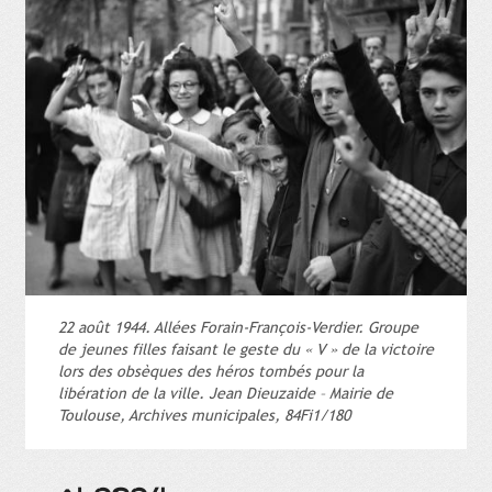
22 août 1944. Allées Forain-François-Verdier. Groupe
de jeunes filles faisant le geste du « V » de la victoire
lors des obsèques des héros tombés pour la
libération de la ville. Jean Dieuzaide – Mairie de
Toulouse, Archives municipales, 84Fi1/180