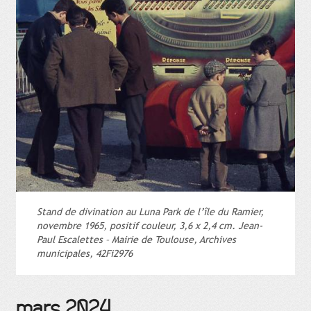
Stand de divination au Luna Park de l’île du Ramier,
novembre 1965, positif couleur, 3,6 x 2,4 cm. Jean-
Paul Escalettes – Mairie de Toulouse, Archives
municipales, 42Fi2976
mars 2024