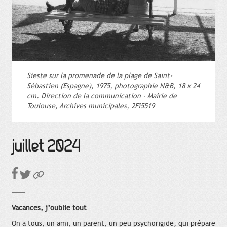
Sieste sur la promenade de la plage de Saint-
Sébastien (Espagne), 1975, photographie N&B, 18 x 24
cm. Direction de la communication - Mairie de
Toulouse, Archives municipales, 2Fi5519
juillet 2024
Vacances, j’oublie tout
On a tous, un ami, un parent, un peu psychorigide, qui prépare