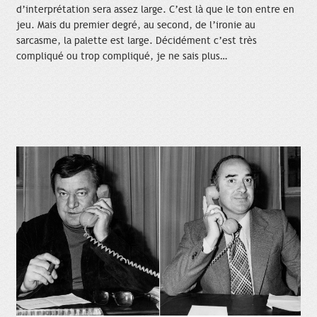
d’interprétation sera assez large. C’est là que le ton entre en
jeu. Mais du premier degré, au second, de l’ironie au
sarcasme, la palette est large. Décidément c’est très
compliqué ou trop compliqué, je ne sais plus…