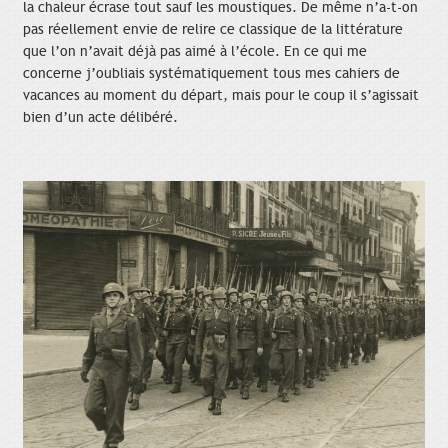
la chaleur écrase tout sauf les moustiques. De même n’a-t-on
pas réellement envie de relire ce classique de la littérature
que l’on n’avait déjà pas aimé à l’école. En ce qui me
concerne j’oubliais systématiquement tous mes cahiers de
vacances au moment du départ, mais pour le coup il s’agissait
bien d’un acte délibéré.