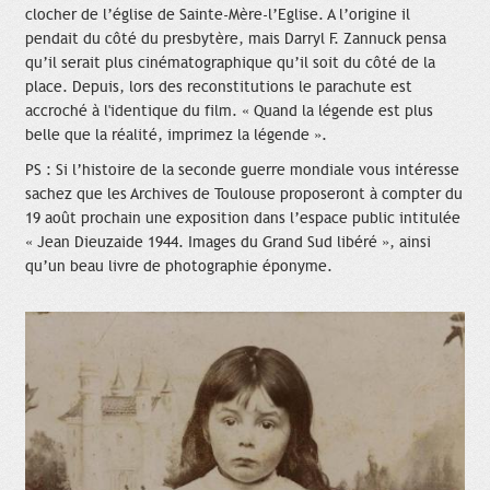
clocher de l’église de Sainte-Mère-l’Eglise. A l’origine il
pendait du côté du presbytère, mais Darryl F. Zannuck pensa
qu’il serait plus cinématographique qu’il soit du côté de la
place. Depuis, lors des reconstitutions le parachute est
accroché à l'identique du film. « Quand la légende est plus
belle que la réalité, imprimez la légende ».
PS : Si l’histoire de la seconde guerre mondiale vous intéresse
sachez que les Archives de Toulouse proposeront à compter du
19 août prochain une exposition dans l’espace public intitulée
« Jean Dieuzaide 1944. Images du Grand Sud libéré », ainsi
qu’un beau livre de photographie éponyme.