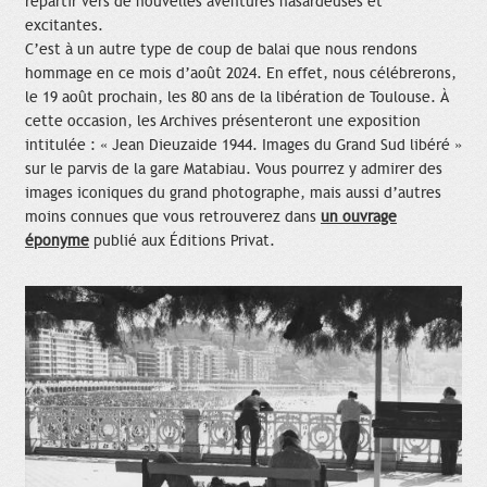
repartir vers de nouvelles aventures hasardeuses et
excitantes.
C’est à un autre type de coup de balai que nous rendons
hommage en ce mois d’août 2024. En effet, nous célébrerons,
le 19 août prochain, les 80 ans de la libération de Toulouse. À
cette occasion, les Archives présenteront une exposition
intitulée : « Jean Dieuzaide 1944. Images du Grand Sud libéré »
sur le parvis de la gare Matabiau. Vous pourrez y admirer des
images iconiques du grand photographe, mais aussi d’autres
moins connues que vous retrouverez dans
un ouvrage
éponyme
publié aux Éditions Privat.