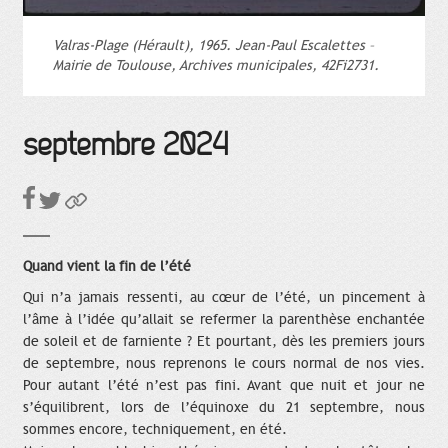
Valras-Plage (Hérault), 1965. Jean-Paul Escalettes –
Mairie de Toulouse, Archives municipales, 42Fi2731.
septembre 2024
Quand vient la fin de l’été
Qui n’a jamais ressenti, au cœur de l’été, un pincement à
l’âme à l’idée qu’allait se refermer la parenthèse enchantée
de soleil et de farniente ? Et pourtant, dès les premiers jours
de septembre, nous reprenons le cours normal de nos vies.
Pour autant l’été n’est pas fini. Avant que nuit et jour ne
s’équilibrent, lors de l’équinoxe du 21 septembre, nous
sommes encore, techniquement, en été.