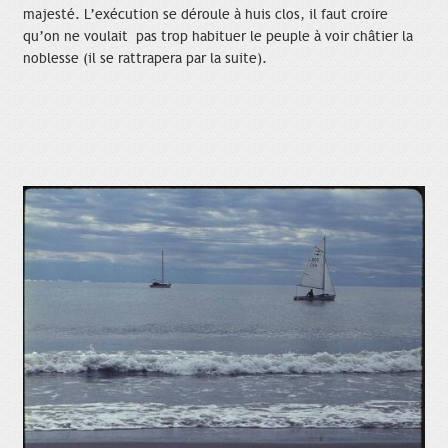
majesté. L’exécution se déroule à huis clos, il faut croire
qu’on ne voulait pas trop habituer le peuple à voir châtier la
noblesse (il se rattrapera par la suite).