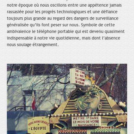
notre époque où nous oscillons entre une appétence jamais
rassasiée pour les progrès technologiques et une défiance
toujours plus grande au regard des dangers de surveillance
généralisée qu’ils font peser sur nous. Symbole de cette
ambivalence le téléphone portable qui est devenu quasiment
indispensable à notre vie quotidienne, mais dont l’absence
nous soulage étrangement.