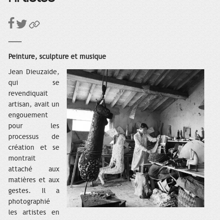
Peinture, sculpture et musique
Jean Dieuzaide,
qui se
revendiquait
artisan, avait un
engouement
pour les
processus de
création et se
montrait
attaché aux
matières et aux
gestes. Il a
photographié
les artistes en