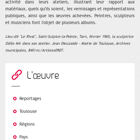
activité dans leurs ateliers, illustrant leur rapport aux
matériaux, quels qu'ils soient, les vernissages et représentations
publiques, ainsi que les œuvres achevées. Peintres, sculpteurs
et musiciens font l'objet de plusieurs albums.
Lieu-dit "Le Rival", Saint-Sulpice-la-Pointe, Tarn, février 1965, la sculptrice
Odile Mir dans son atelier. Jean Dieuzaide - Mairie de Toulouse, Archives
municipales, 84fi/nc/Artistes0907.
L'œuvre
Reportages
Toulouse
Régions
Pays