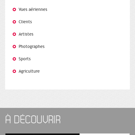
Vues aériennes
Clients
Artistes
Photographes
Sports
Agriculture
À DÉCOUVRIR