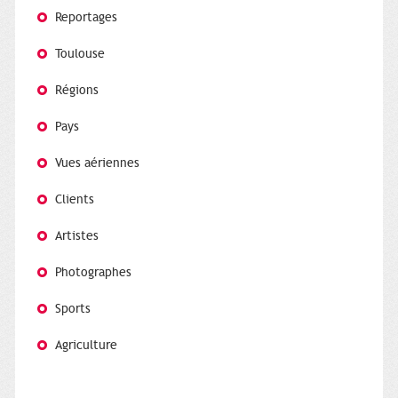
Reportages
Toulouse
Régions
Pays
Vues aériennes
Clients
Artistes
Photographes
Sports
Agriculture